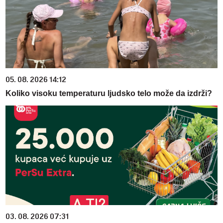
05. 08. 2026 14:12
Koliko visoku temperaturu ljudsko telo može da izdrži?
03. 08. 2026 07:31