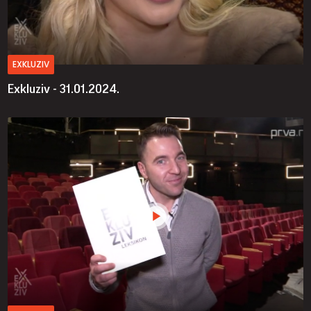
EXKLUZIV
Exkluziv - 31.01.2024.