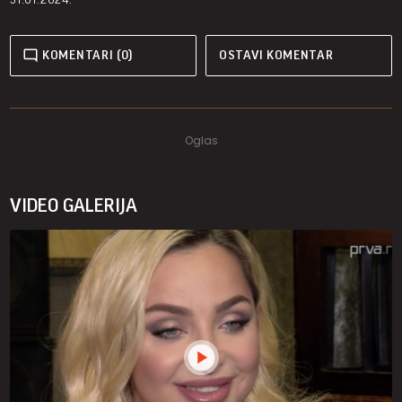
KOMENTARI (0)
OSTAVI KOMENTAR
VIDEO GALERIJA