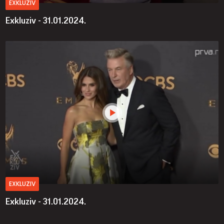
EXKLUZIV
Exkluziv - 31.01.2024.
EXKLUZIV
Exkluziv - 31.01.2024.