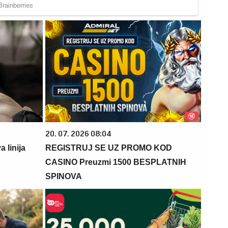
20. 07. 2026 08:04
 linija
REGISTRUJ SE UZ PROMO KOD
CASINO Preuzmi 1500 BESPLATNIH
SPINOVA