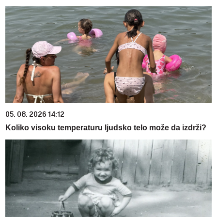
05. 08. 2026 14:12
Koliko visoku temperaturu ljudsko telo može da izdrži?