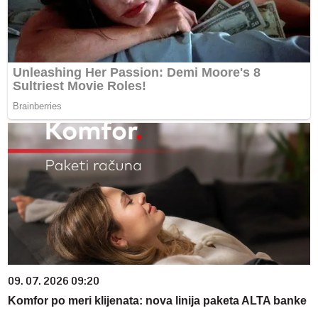
09. 07. 2026 09:20
Komfor po meri klijenata: nova linija paketa ALTA banke