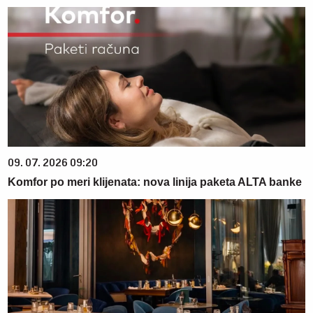
09. 07. 2026 09:20
Komfor po meri klijenata: nova linija paketa ALTA banke