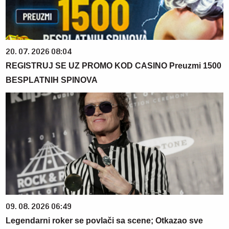
20. 07. 2026 08:04
REGISTRUJ SE UZ PROMO KOD CASINO Preuzmi 1500
BESPLATNIH SPINOVA
09. 08. 2026 06:49
Legendarni roker se povlači sa scene; Otkazao sve