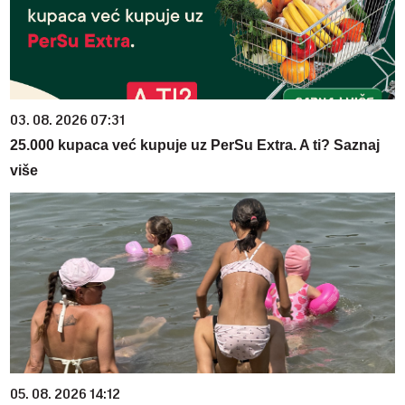
03. 08. 2026 07:31
25.000 kupaca već kupuje uz PerSu Extra. A ti? Saznaj
više
05. 08. 2026 14:12