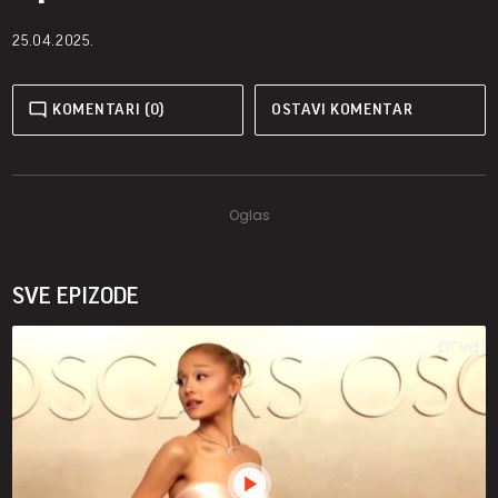
25.04.2025.
KOMENTARI (0)
OSTAVI KOMENTAR
SVE EPIZODE