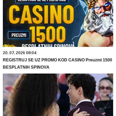
20. 07. 2026 08:04
REGISTRUJ SE UZ PROMO KOD CASINO Preuzmi 1500
BESPLATNIH SPINOVA