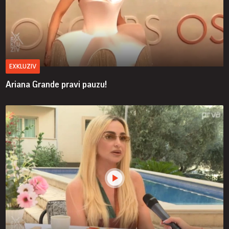
EXKLUZIV
Ariana Grande pravi pauzu!