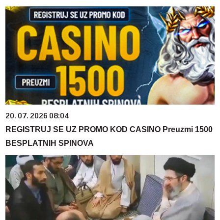
20. 07. 2026 08:04
REGISTRUJ SE UZ PROMO KOD CASINO Preuzmi 1500
BESPLATNIH SPINOVA