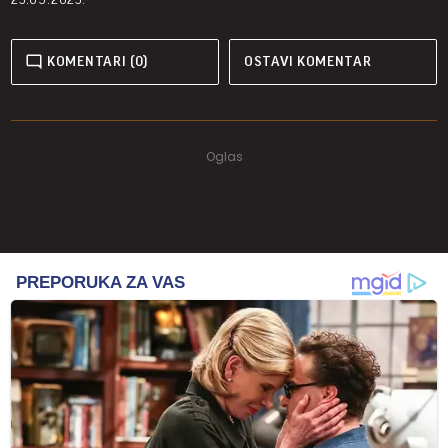
KOMENTARI (0)
OSTAVI KOMENTAR