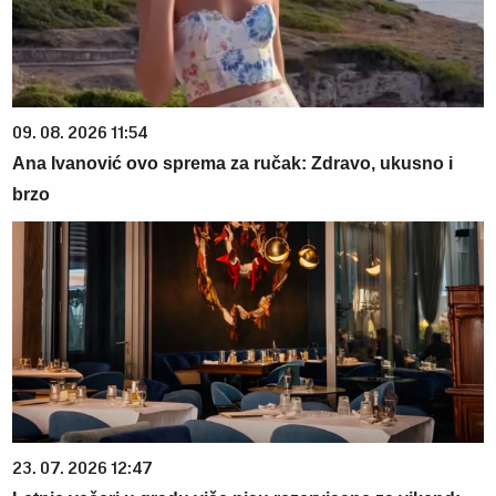
09. 08. 2026 11:54
Ana Ivanović ovo sprema za ručak: Zdravo, ukusno i
brzo
23. 07. 2026 12:47