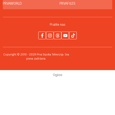
PRVAWORLD
PRVAFILES
Pratite nas
Copyright © 2010 - 2026 Prva Srpska Televizija. Sva
prava zadržana.