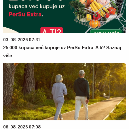
03. 08. 2026 07:31
25.000 kupaca već kupuje uz PerSu Extra. A ti? Saznaj
više
06. 08. 2026 07:08