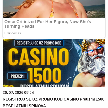
20. 07. 2026 08:04
REGISTRUJ SE UZ PROMO KOD CASINO Preuzmi 1500
BESPLATNIH SPINOVA