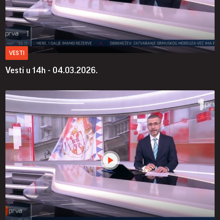
VESTI
Vesti u 14h - 04.03.2026.