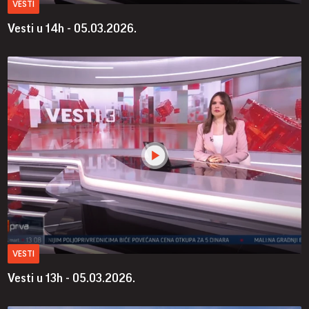
VESTI
Vesti u 14h - 05.03.2026.
VESTI
Vesti u 13h - 05.03.2026.