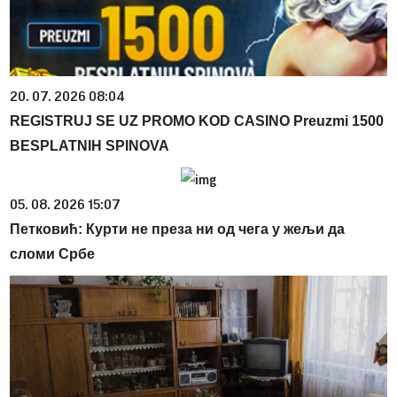
20. 07. 2026 08:04
REGISTRUJ SE UZ PROMO KOD CASINO Preuzmi 1500
BESPLATNIH SPINOVA
05. 08. 2026 15:07
Петковић: Курти не преза ни од чега у жељи да
сломи Србе