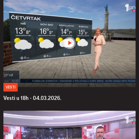
VESTI
Vesti u 18h - 04.03.2026.