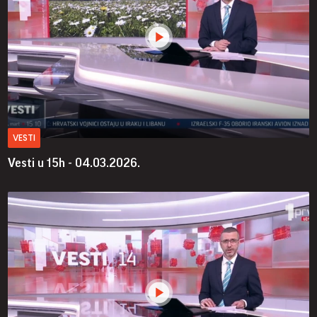
VESTI
Vesti u 15h - 04.03.2026.