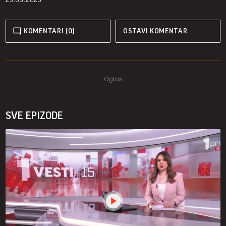
KOMENTARI (0)
OSTAVI KOMENTAR
SVE EPIZODE