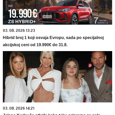
03. 08. 2026 13:23
Hibrid broj 1 koji osvaja Evropu, sada po specijalnoj
akcijskoj ceni od 19.990€ do 31.8.
03. 08. 2026 14:21