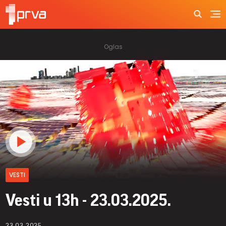
VESTI
Vesti u 13h - 23.03.2025.
23.03.2025.