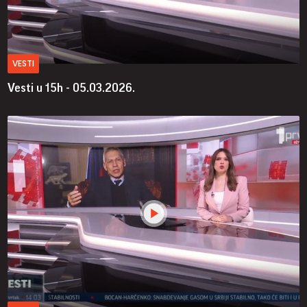
VESTI
Vesti u 15h - 05.03.2026.