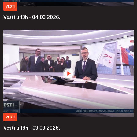
VESTI
Vesti u 13h - 04.03.2026.
VESTI
Vesti u 18h - 03.03.2026.