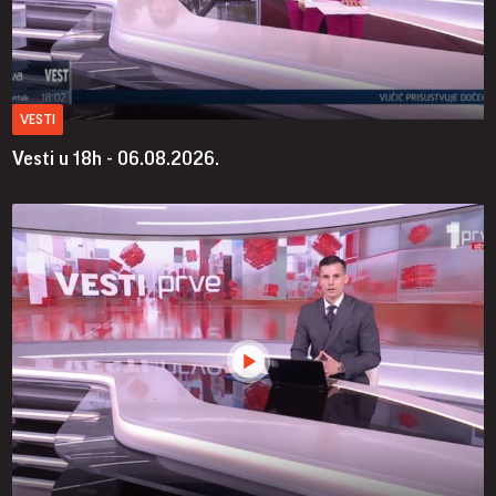
VESTI
Vesti u 18h - 06.08.2026.