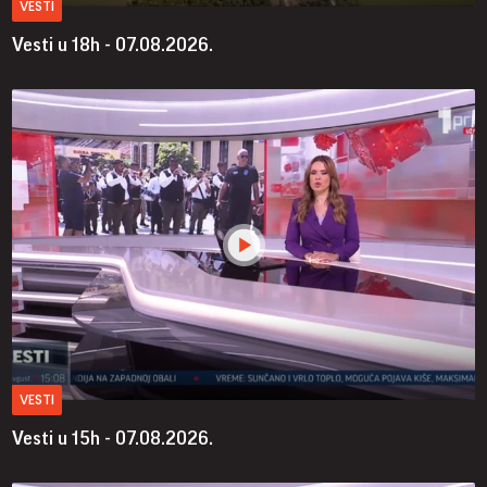
VESTI
Vesti u 18h - 07.08.2026.
VESTI
Vesti u 15h - 07.08.2026.