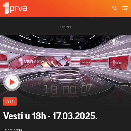
VESTI
Vesti u 18h - 17.03.2025.
17.03.2025.