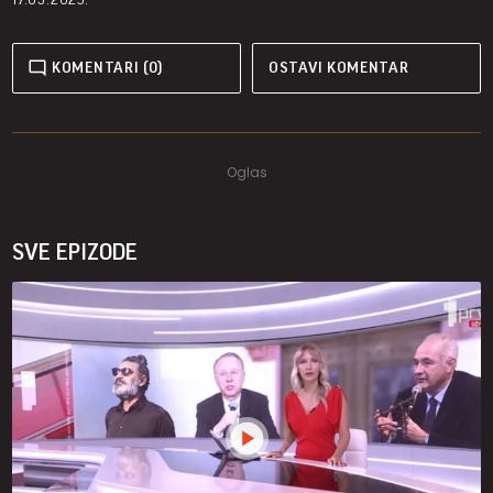
KOMENTARI (0)
OSTAVI KOMENTAR
SVE EPIZODE