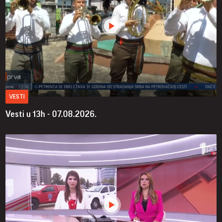
VESTI
Vesti u 13h - 07.08.2026.