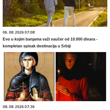
06. 08. 2026 07:08
Evo u kojim banjama važi vaučer od 10.000 dinara -
kompletan spisak destinacija u Srbiji
08. 08. 2026 07:36