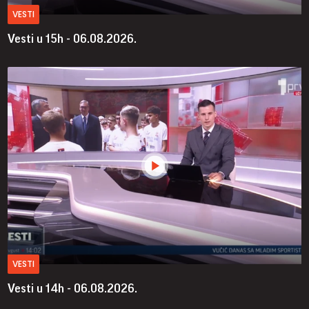
VESTI
Vesti u 15h - 06.08.2026.
VESTI
Vesti u 14h - 06.08.2026.