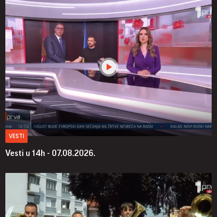
VESTI
Vesti u 14h - 07.08.2026.