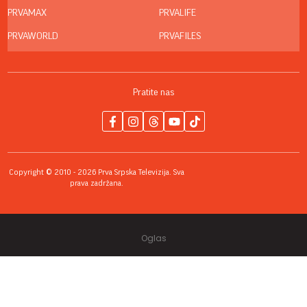
PRVAMAX
PRVALIFE
PRVAWORLD
PRVAFILES
Pratite nas
Copyright © 2010 - 2026 Prva Srpska Televizija. Sva
prava zadržana.