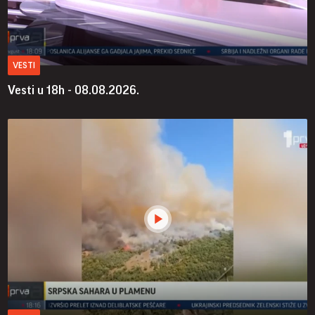
VESTI
Vesti u 18h - 08.08.2026.