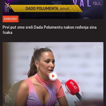
EXKLUZIV
Prvi put smo sreli Dada Polumentu nakon rođenja sina
Isaka