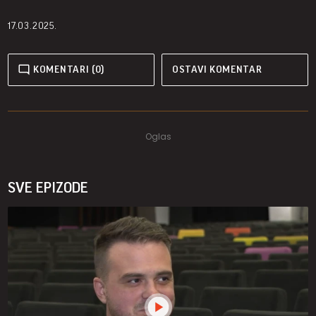
17.03.2025.
KOMENTARI (0)
OSTAVI KOMENTAR
SVE EPIZODE