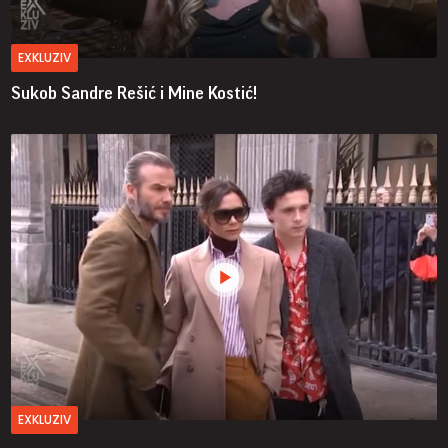
EXKLUZIV
Sukob Sandre Rešić i Mine Kostić!
EXKLUZIV