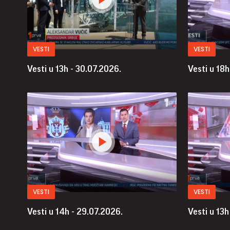
VESTI
VESTI
Vesti u 13h - 30.07.2026.
Vesti u 18h
VESTI
VESTI
Vesti u 14h - 29.07.2026.
Vesti u 13h