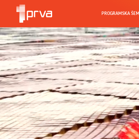
PROGRAMSKA ŠE