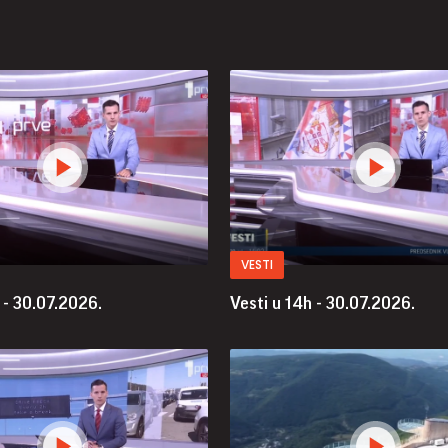
VESTI
 - 30.07.2026.
Vesti u 14h - 30.07.2026.