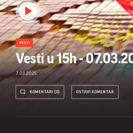
VESTI
Vesti u 15h - 07.03.2
7.03.2025.
KOMENTARI (0)
OSTAVI KOMENTAR