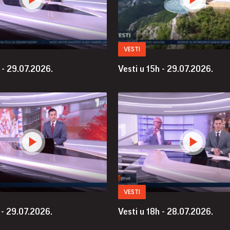
VESTI
 - 29.07.2026.
Vesti u 15h - 29.07.2026.
VESTI
 - 29.07.2026.
Vesti u 18h - 28.07.2026.