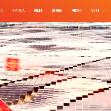
MA
EMISIJA
FILM
SERIJA
VIDEO
VESTI