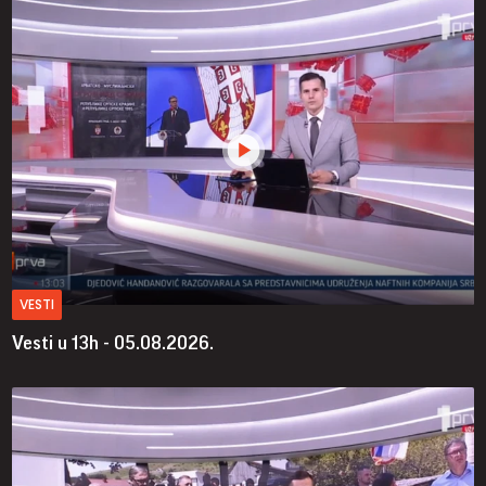
VESTI
Vesti u 13h - 05.08.2026.