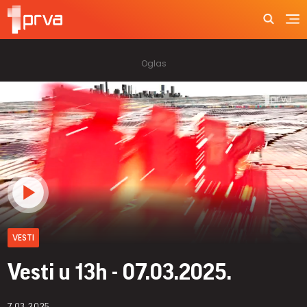
VESTI
Vesti u 13h - 07.03.2025.
7.03.2025.