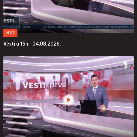
VESTI
Vesti u 15h - 04.08.2026.