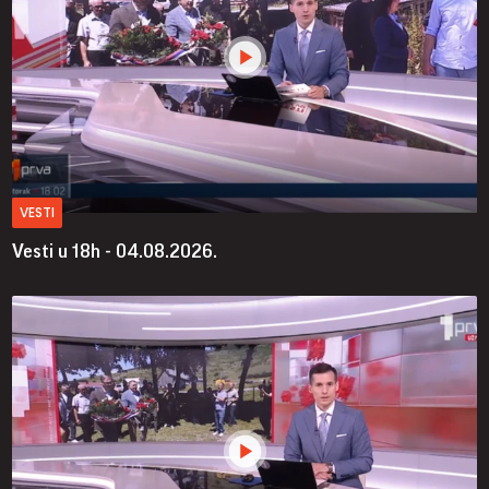
VESTI
Vesti u 18h - 04.08.2026.