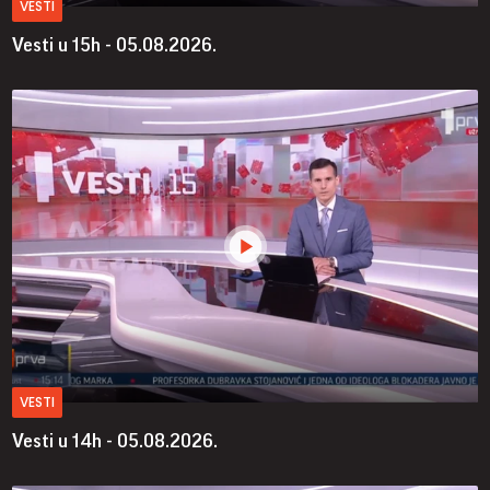
VESTI
Vesti u 15h - 05.08.2026.
VESTI
Vesti u 14h - 05.08.2026.