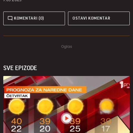
KOMENTARI (0)
OSTAVI KOMENTAR
SVE EPIZODE