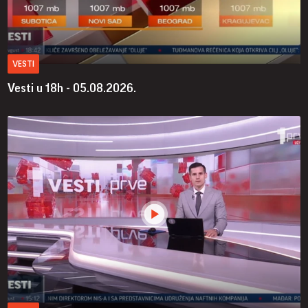
VESTI
Vesti u 18h - 05.08.2026.