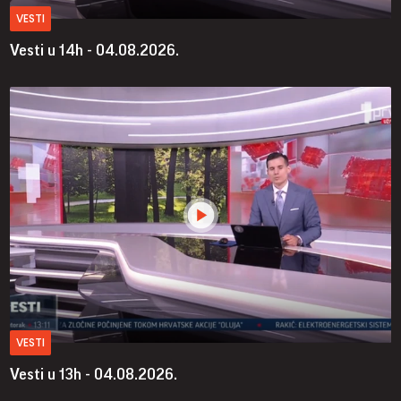
VESTI
Vesti u 14h - 04.08.2026.
VESTI
Vesti u 13h - 04.08.2026.