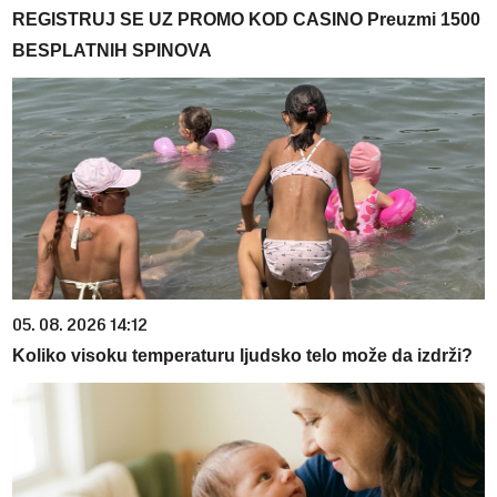
REGISTRUJ SE UZ PROMO KOD CASINO Preuzmi 1500
BESPLATNIH SPINOVA
05. 08. 2026 14:12
Koliko visoku temperaturu ljudsko telo može da izdrži?