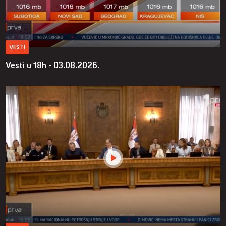
VESTI
Vesti u 18h - 03.08.2026.