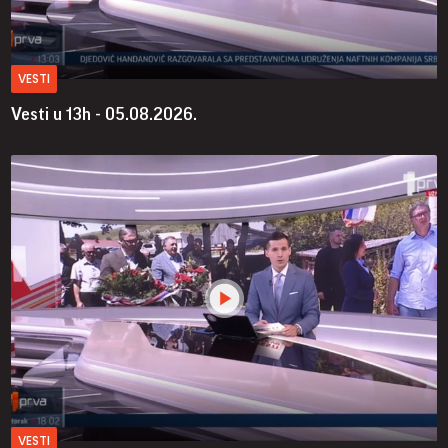
VESTI
Vesti u 13h - 05.08.2026.
VESTI