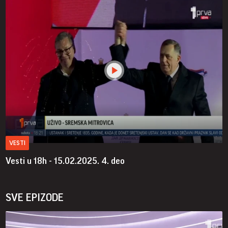
VESTI
Vesti u 18h - 15.02.2025.
4. deo
SVE EPIZODE