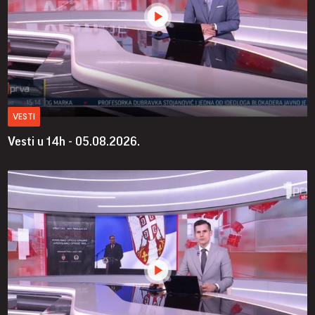
VESTI
Vesti u 14h - 05.08.2026.