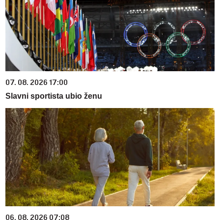
07. 08. 2026 17:00
Slavni sportista ubio ženu
06. 08. 2026 07:08