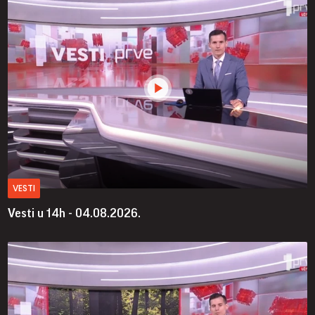
VESTI
Vesti u 14h - 04.08.2026.