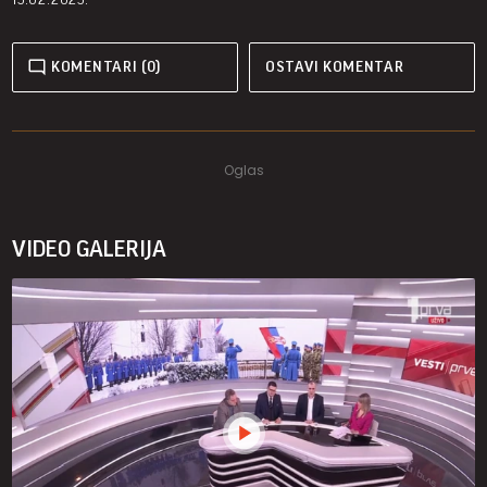
KOMENTARI (0)
OSTAVI KOMENTAR
VIDEO GALERIJA