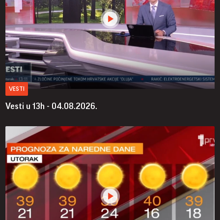
VESTI
Vesti u 13h - 04.08.2026.