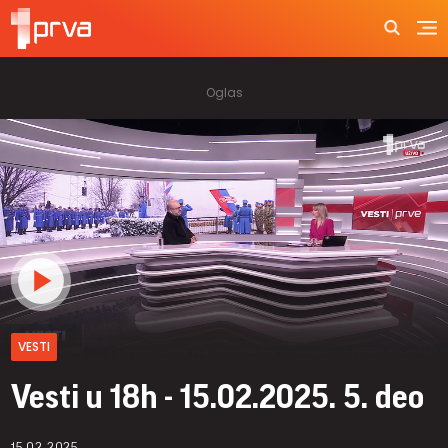
VESTI
Vesti u 18h - 15.02.2025. 5. deo
15.02.2025.