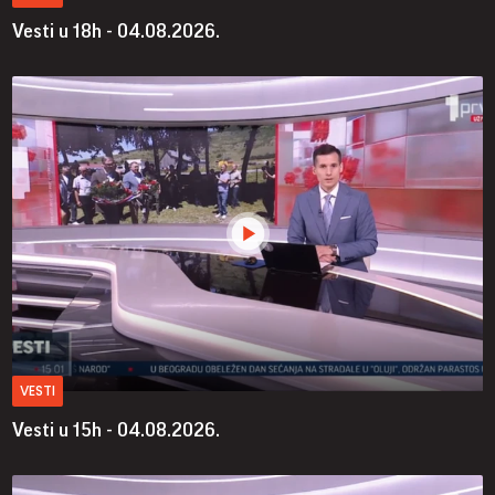
Vesti u 18h - 04.08.2026.
VESTI
Vesti u 15h - 04.08.2026.