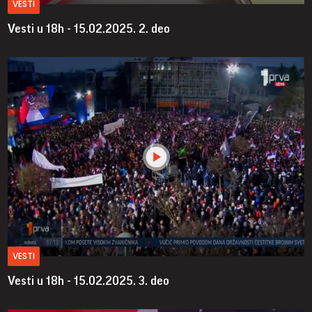
VESTI
Vesti u 18h - 15.02.2025.
2. deo
VESTI
Vesti u 18h - 15.02.2025.
3. deo