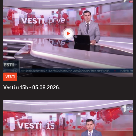
VESTI
Vesti u 15h - 05.08.2026.