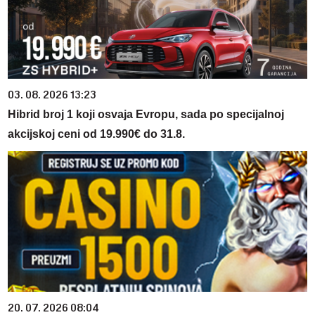
03. 08. 2026 13:23
Hibrid broj 1 koji osvaja Evropu, sada po specijalnoj
akcijskoj ceni od 19.990€ do 31.8.
20. 07. 2026 08:04