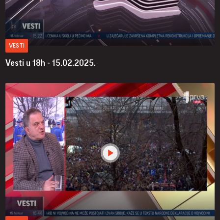
VESTI
Vesti u 18h - 15.02.2025.