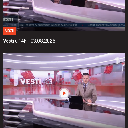
VESTI
Vesti u 14h - 03.08.2026.