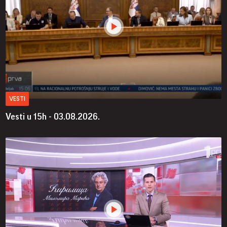
VESTI
Vesti u 15h - 03.08.2026.