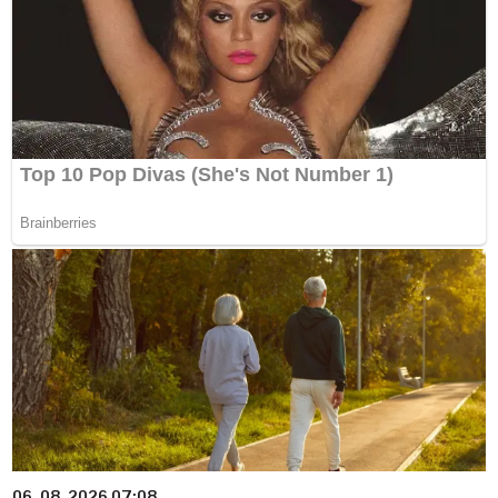
06. 08. 2026 07:08