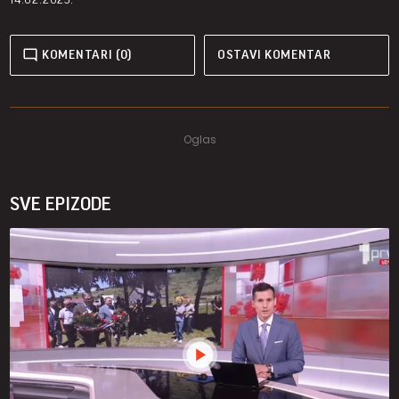
KOMENTARI (0)
OSTAVI KOMENTAR
SVE EPIZODE