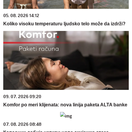
05. 08. 2026 14:12
Koliko visoku temperaturu ljudsko telo može da izdrži?
09. 07. 2026 09:20
Komfor po meri klijenata: nova linija paketa ALTA banke
07. 08. 2026 08:48