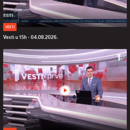
VESTI
Vesti u 15h - 04.08.2026.