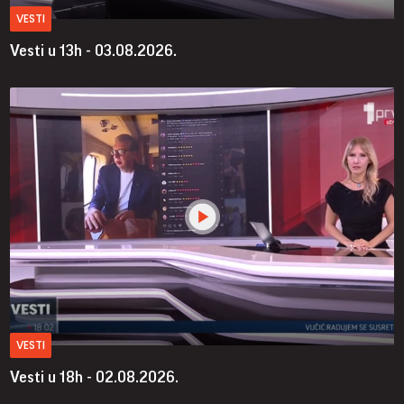
VESTI
Vesti u 13h - 03.08.2026.
VESTI
Vesti u 18h - 02.08.2026.