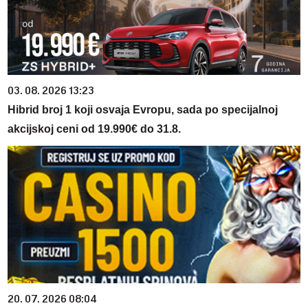
03. 08. 2026 13:23
Hibrid broj 1 koji osvaja Evropu, sada po specijalnoj
akcijskoj ceni od 19.990€ do 31.8.
20. 07. 2026 08:04