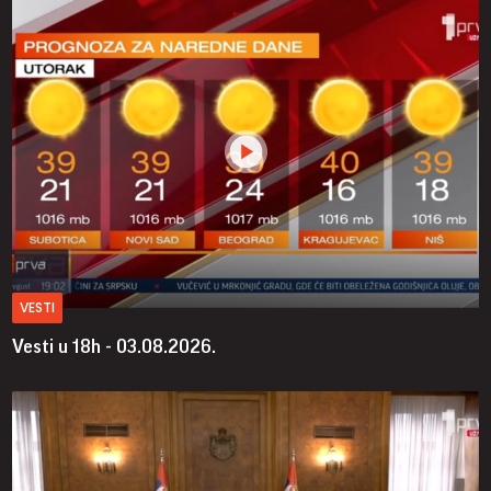
VESTI
Vesti u 18h - 03.08.2026.