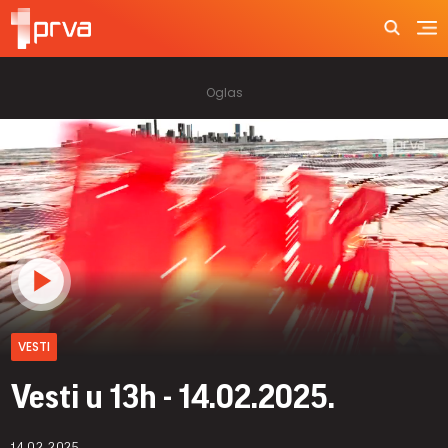
VESTI
Vesti u 13h - 14.02.2025.
14.02.2025.