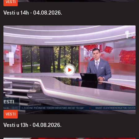
VESTI
Vesti u 14h - 04.08.2026.
VESTI
Vesti u 13h - 04.08.2026.