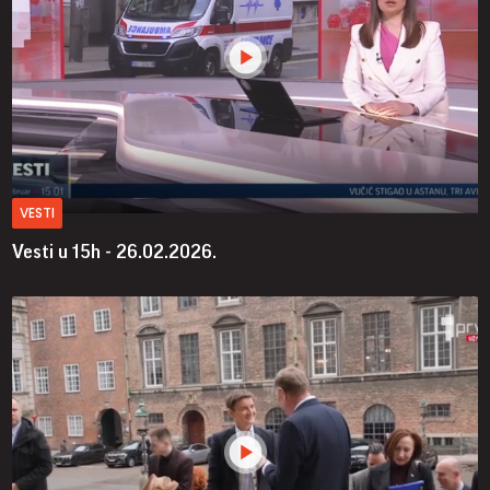
VESTI
Vesti u 15h - 26.02.2026.