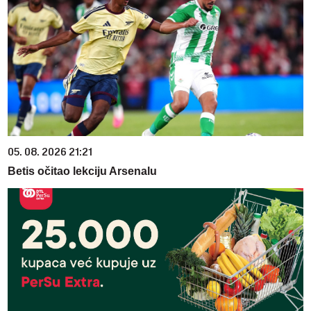
05. 08. 2026 21:21
Betis očitao lekciju Arsenalu