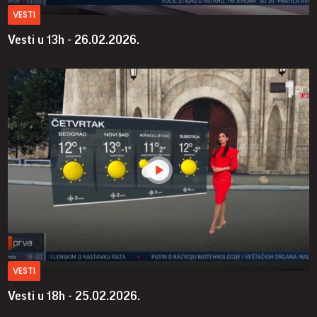
VESTI
Vesti u 13h - 26.02.2026.
VESTI
Vesti u 18h - 25.02.2026.