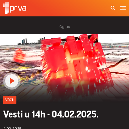
VESTI
Vesti u 14h - 04.02.2025.
4.02.2025.