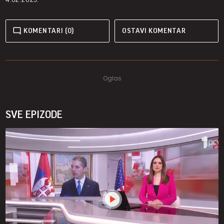
KOMENTARI (0)
OSTAVI KOMENTAR
SVE EPIZODE