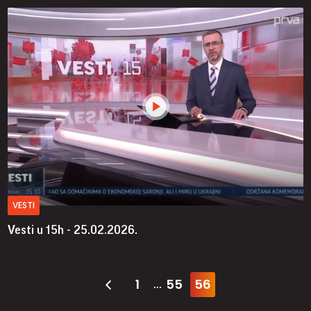
VESTI
Vesti u 15h - 25.02.2026.
1
55
56
...