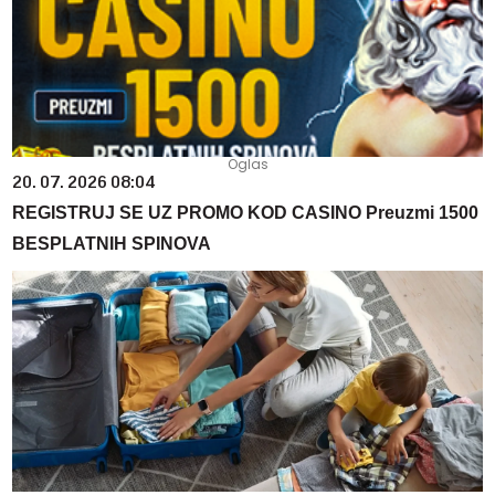
20. 07. 2026 08:04
REGISTRUJ SE UZ PROMO KOD CASINO Preuzmi 1500
BESPLATNIH SPINOVA