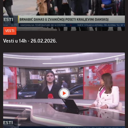
VESTI
Vesti u 14h - 26.02.2026.