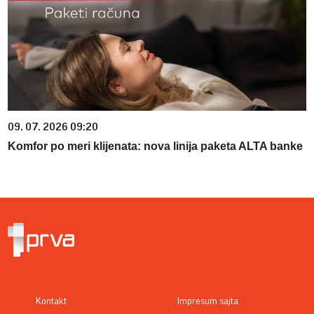
09. 07. 2026 09:20
Komfor po meri klijenata: nova linija paketa ALTA banke
Kontakt
Impresum sajta