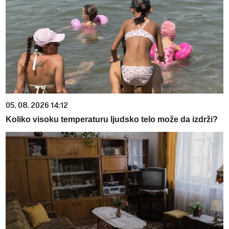
05. 08. 2026 14:12
Koliko visoku temperaturu ljudsko telo može da izdrži?