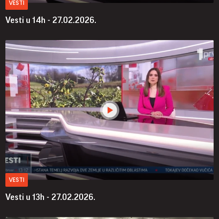
VESTI
Vesti u 14h - 27.02.2026.
VESTI
Vesti u 13h - 27.02.2026.