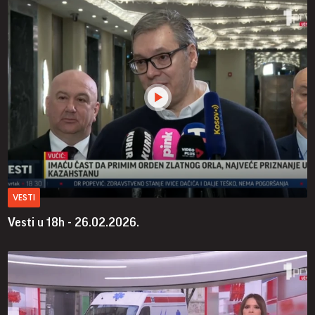
VESTI
Vesti u 18h - 26.02.2026.