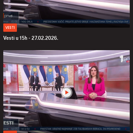
VESTI
Vesti u 15h - 27.02.2026.