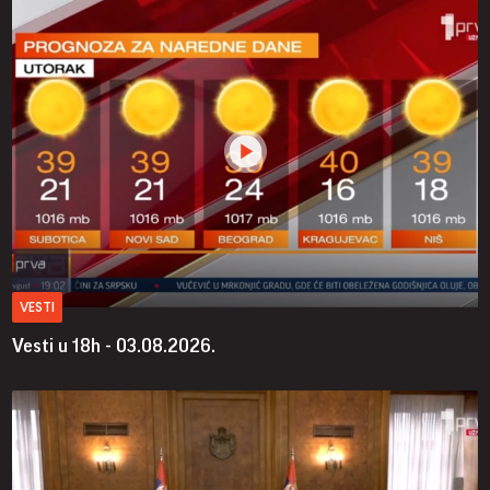
VESTI
Vesti u 18h - 03.08.2026.