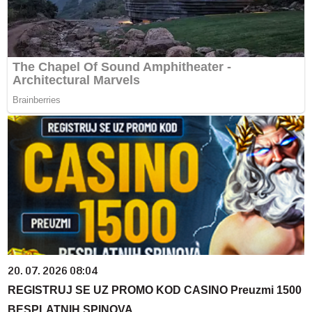
20. 07. 2026 08:04
REGISTRUJ SE UZ PROMO KOD CASINO Preuzmi 1500
BESPLATNIH SPINOVA