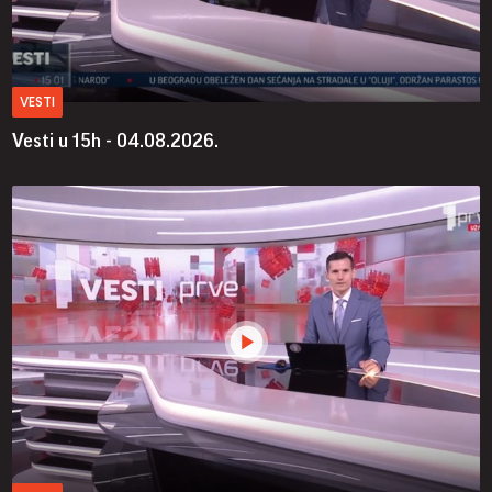
VESTI
Vesti u 15h - 04.08.2026.