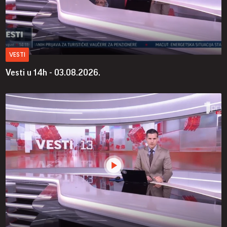
VESTI
Vesti u 14h - 03.08.2026.