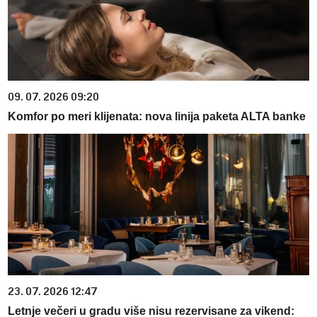
09. 07. 2026 09:20
Komfor po meri klijenata: nova linija paketa ALTA banke
23. 07. 2026 12:47
Letnje večeri u gradu više nisu rezervisane za vikend: