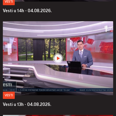
VESTI
Vesti u 14h - 04.08.2026.
VESTI
Vesti u 13h - 04.08.2026.