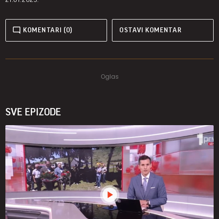
KOMENTARI (0)
OSTAVI KOMENTAR
SVE EPIZODE