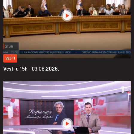
VESTI
Vesti u 15h - 03.08.2026.