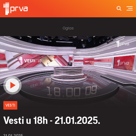
VESTI
Vesti u 18h - 21.01.2025.
21.01.2025.