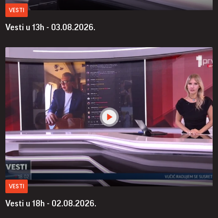
VESTI
Vesti u 13h - 03.08.2026.
VESTI
Vesti u 18h - 02.08.2026.