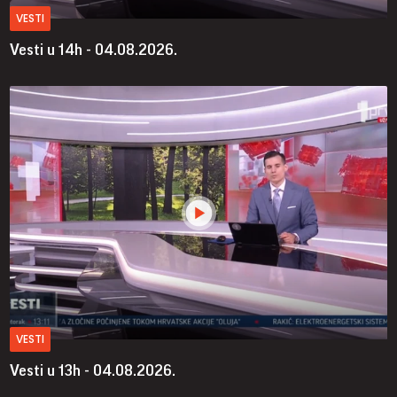
VESTI
Vesti u 14h - 04.08.2026.
VESTI
Vesti u 13h - 04.08.2026.