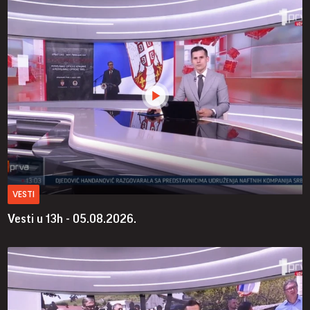
VESTI
Vesti u 13h - 05.08.2026.