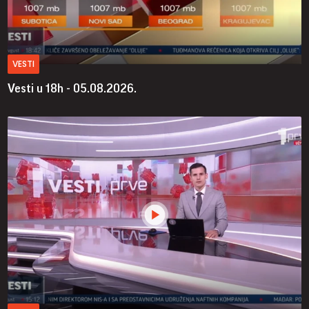
VESTI
Vesti u 18h - 05.08.2026.