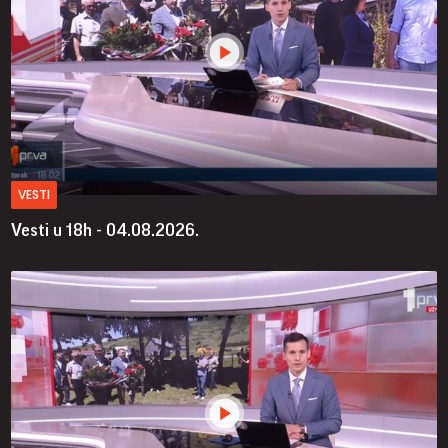
VESTI
Vesti u 18h - 04.08.2026.