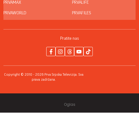
PRVAMAX
PRVALIFE
PRVAWORLD
PRVAFILES
Pratite nas
Copyright © 2010 - 2026 Prva Srpska Televizija. Sva
prava zadržana.