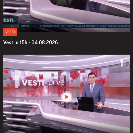
VESTI
Vesti u 15h - 04.08.2026.