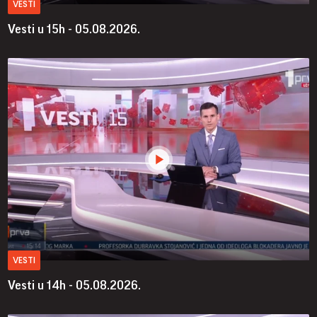
VESTI
Vesti u 15h - 05.08.2026.
VESTI
Vesti u 14h - 05.08.2026.