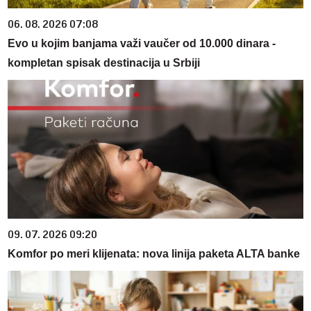
06. 08. 2026 07:08
Evo u kojim banjama važi vaučer od 10.000 dinara -
kompletan spisak destinacija u Srbiji
09. 07. 2026 09:20
Komfor po meri klijenata: nova linija paketa ALTA banke