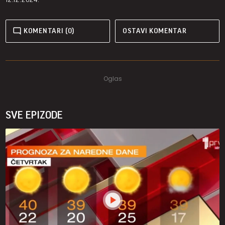
KOMENTARI (0)
OSTAVI KOMENTAR
SVE EPIZODE