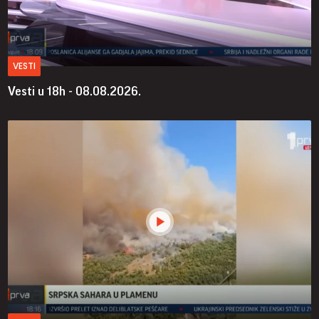
VESTI
Vesti u 18h - 08.08.2026.