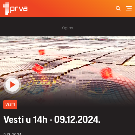
VESTI
Vesti u 14h - 09.12.2024.
9.12.2024.