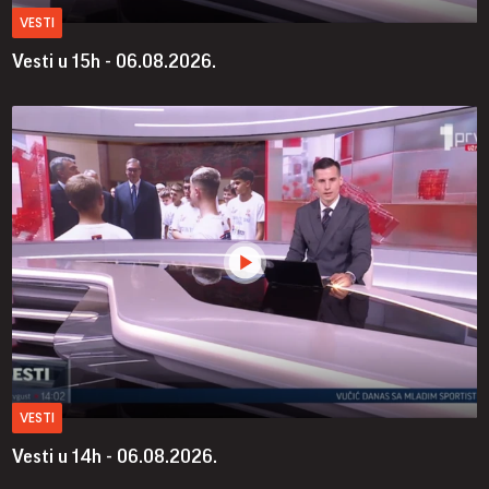
VESTI
Vesti u 15h - 06.08.2026.
VESTI
Vesti u 14h - 06.08.2026.