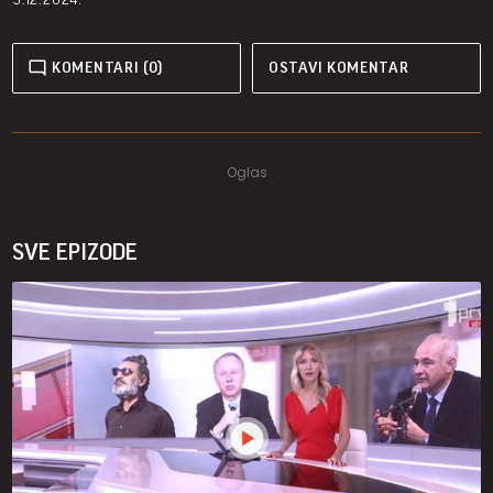
KOMENTARI (0)
OSTAVI KOMENTAR
SVE EPIZODE