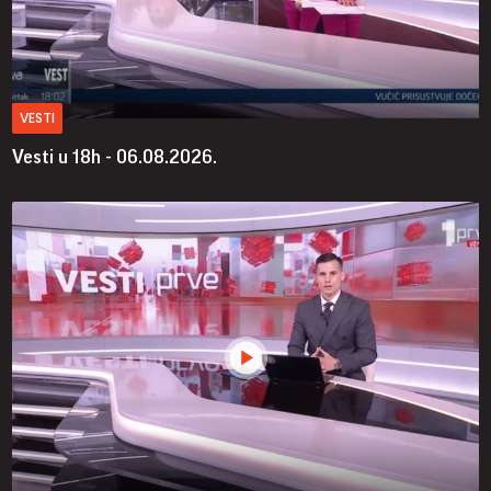
VESTI
Vesti u 18h - 06.08.2026.