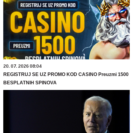
20. 07. 2026 08:04
REGISTRUJ SE UZ PROMO KOD CASINO Preuzmi 1500
BESPLATNIH SPINOVA