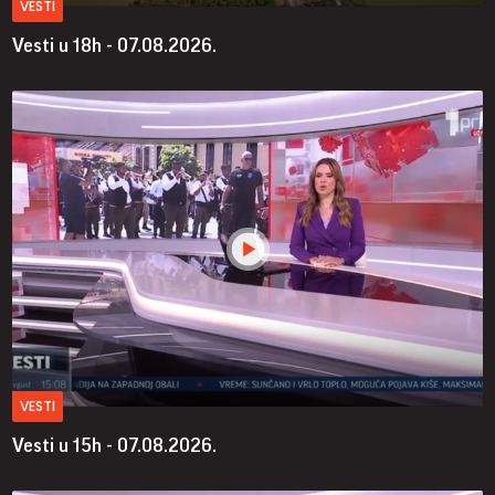
VESTI
Vesti u 18h - 07.08.2026.
VESTI
Vesti u 15h - 07.08.2026.