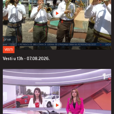
VESTI
Vesti u 13h - 07.08.2026.