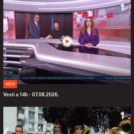
VESTI
Vesti u 14h - 07.08.2026.