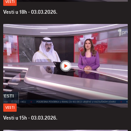
VESTI
Vesti u 18h - 03.03.2026.
VESTI
Vesti u 15h - 03.03.2026.