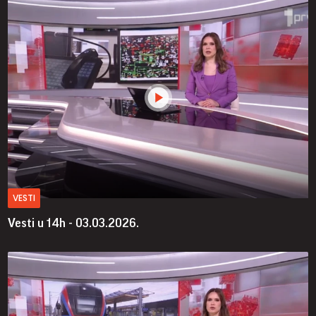
VESTI
Vesti u 14h - 03.03.2026.