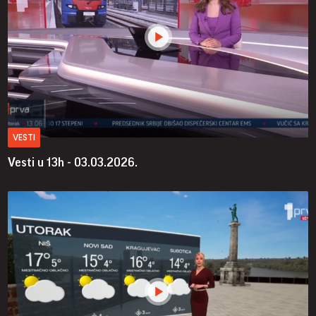
VESTI
Vesti u 13h - 03.03.2026.