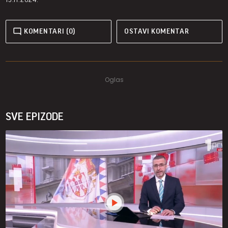
KOMENTARI (0)
OSTAVI KOMENTAR
SVE EPIZODE