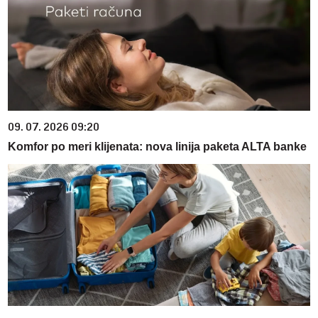
09. 07. 2026 09:20
Komfor po meri klijenata: nova linija paketa ALTA banke