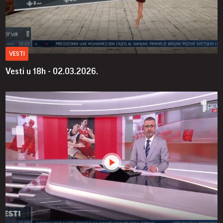
VESTI
Vesti u 18h - 02.03.2026.