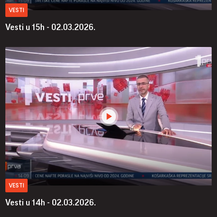
VESTI
Vesti u 15h - 02.03.2026.
VESTI
Vesti u 14h - 02.03.2026.