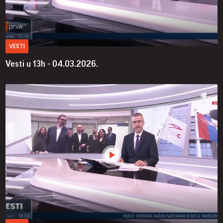
VESTI
Vesti u 13h - 04.03.2026.