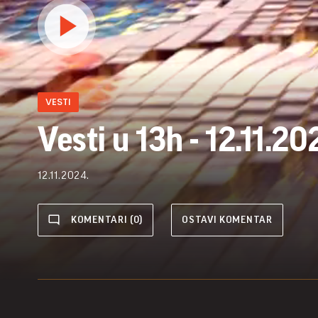
VESTI
Vesti u 13h - 12.11.20
12.11.2024.
KOMENTARI (0)
OSTAVI KOMENTAR