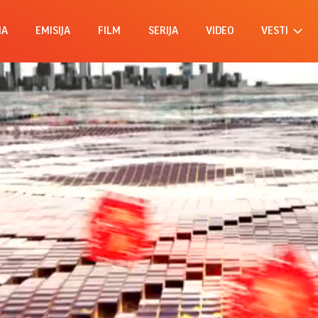
MA
EMISIJA
FILM
SERIJA
VIDEO
VESTI