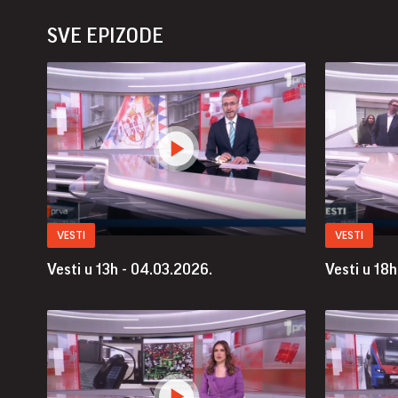
SVE EPIZODE
VESTI
VESTI
Vesti u 13h - 04.03.2026.
Vesti u 18h