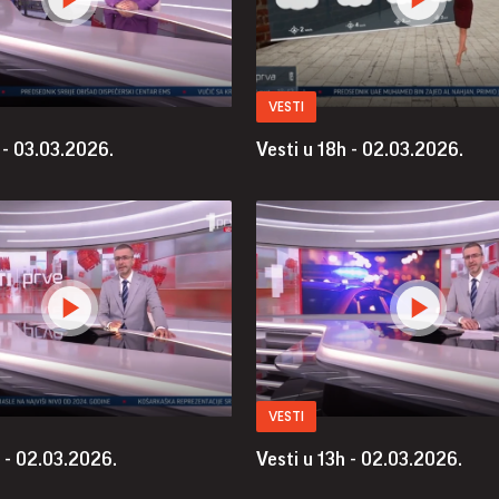
VESTI
 - 03.03.2026.
Vesti u 18h - 02.03.2026.
VESTI
 - 02.03.2026.
Vesti u 13h - 02.03.2026.