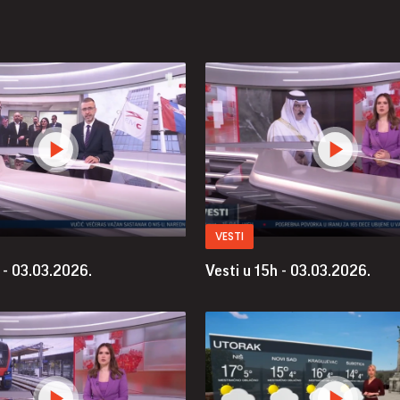
VESTI
 - 03.03.2026.
Vesti u 15h - 03.03.2026.