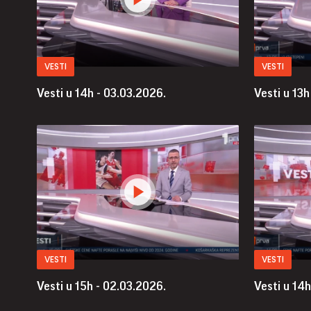
VESTI
VESTI
Vesti u 14h - 03.03.2026.
Vesti u 13h
VESTI
VESTI
Vesti u 15h - 02.03.2026.
Vesti u 14h