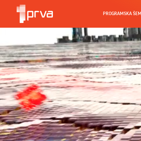
PROGRAMSKA ŠE