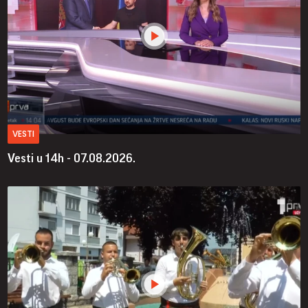
VESTI
Vesti u 14h - 07.08.2026.