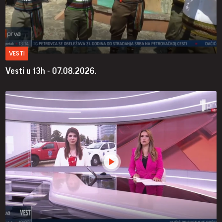
VESTI
Vesti u 13h - 07.08.2026.