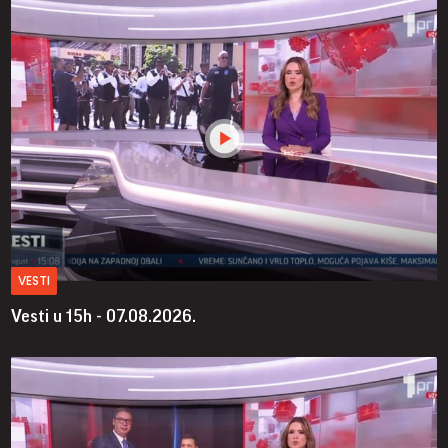
VESTI
Vesti u 15h - 07.08.2026.