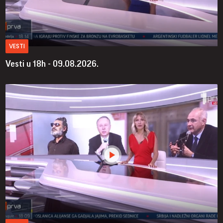
VESTI
Vesti u 18h - 09.08.2026.