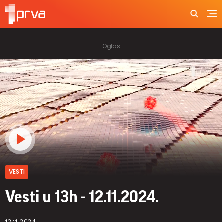
VESTI
Vesti u 13h - 12.11.2024.
12.11.2024.