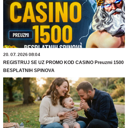
20. 07. 2026 08:04
REGISTRUJ SE UZ PROMO KOD CASINO Preuzmi 1500
BESPLATNIH SPINOVA