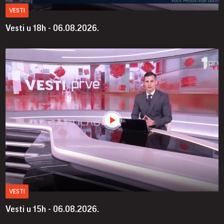
VESTI
Vesti u 18h - 06.08.2026.
VESTI
Vesti u 15h - 06.08.2026.