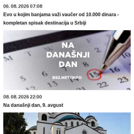
06. 08. 2026 07:08
Evo u kojim banjama važi vaučer od 10.000 dinara -
kompletan spisak destinacija u Srbiji
08. 08. 2026 22:00
Na današnji dan, 9. avgust