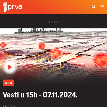
VESTI
Vesti u 15h - 07.11.2024.
7.11.2024.