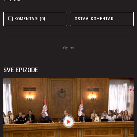
KOMENTARI (0)
OSTAVI KOMENTAR
SVE EPIZODE