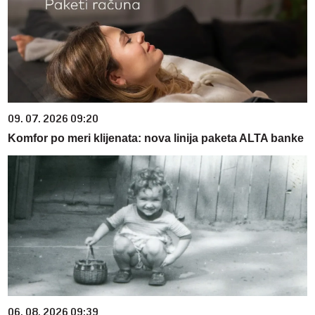
09. 07. 2026 09:20
Komfor po meri klijenata: nova linija paketa ALTA banke
06. 08. 2026 09:39