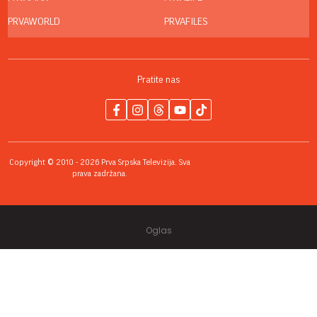
PRVAWORLD
PRVAFILES
Pratite nas
Copyright © 2010 - 2026 Prva Srpska Televizija. Sva
prava zadržana.