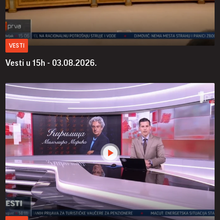
VESTI
Vesti u 15h - 03.08.2026.