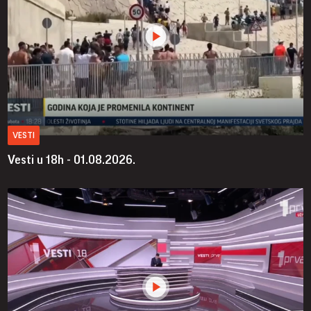
VESTI
Vesti u 18h - 01.08.2026.