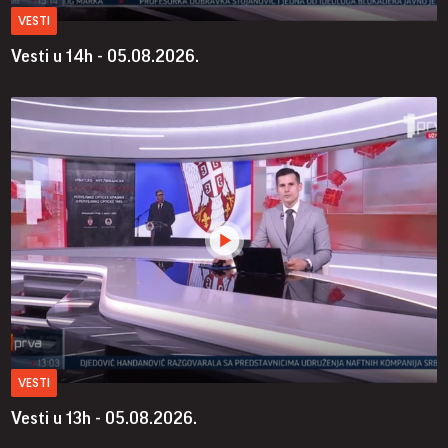
VESTI
Vesti u 14h - 05.08.2026.
VESTI
Vesti u 13h - 05.08.2026.