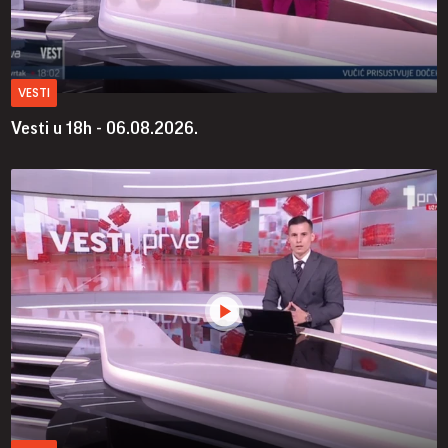
VESTI
Vesti u 18h - 06.08.2026.