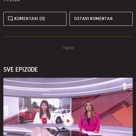
KOMENTARI (0)
OSTAVI KOMENTAR
SVE EPIZODE