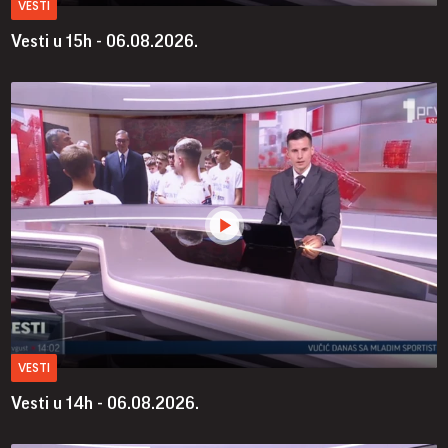
VESTI
Vesti u 15h - 06.08.2026.
VESTI
Vesti u 14h - 06.08.2026.