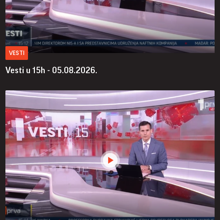
VESTI
Vesti u 15h - 05.08.2026.