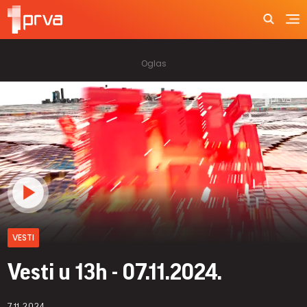
VESTI
Vesti u 13h - 07.11.2024.
7.11.2024.