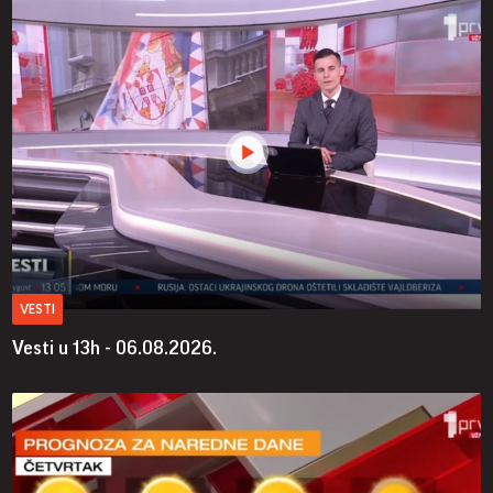
VESTI
Vesti u 13h - 06.08.2026.