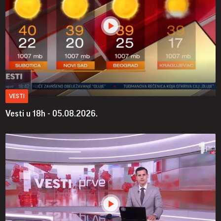
VESTI
Vesti u 18h - 05.08.2026.