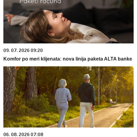
09. 07. 2026 09:20
Komfor po meri klijenata: nova linija paketa ALTA banke
06. 08. 2026 07:08