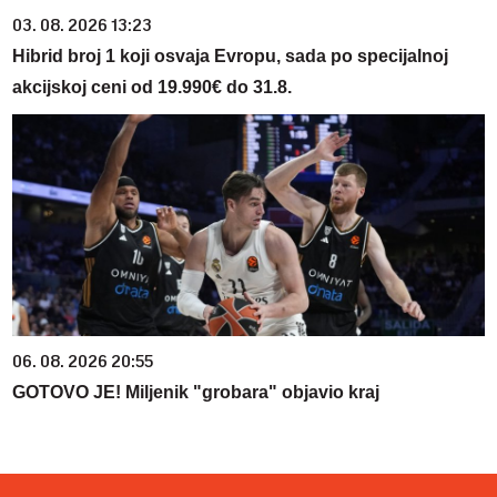
03. 08. 2026 13:23
Hibrid broj 1 koji osvaja Evropu, sada po specijalnoj
akcijskoj ceni od 19.990€ do 31.8.
06. 08. 2026 20:55
GOTOVO JE! Miljenik "grobara" objavio kraj