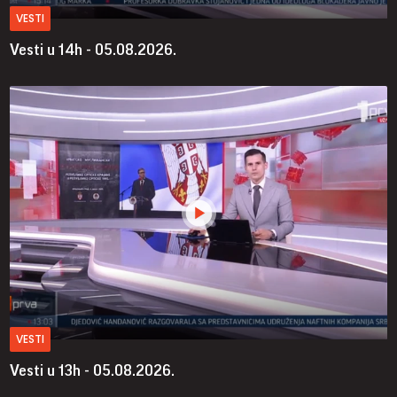
VESTI
Vesti u 14h - 05.08.2026.
VESTI
Vesti u 13h - 05.08.2026.