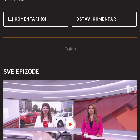
KOMENTARI (0)
OSTAVI KOMENTAR
SVE EPIZODE