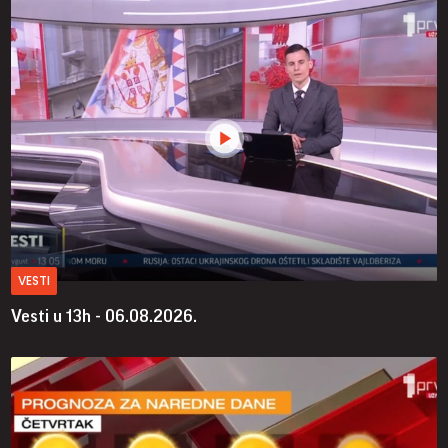
VESTI
Vesti u 13h - 06.08.2026.