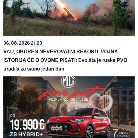
06. 08. 2026 21:20
VAU, OBOREN NEVEROVATNI REKORD, VOJNA
ISTORIJA ĆE O OVOME PISATI: Evo šta je ruska PVO
uradila za samo jedan dan