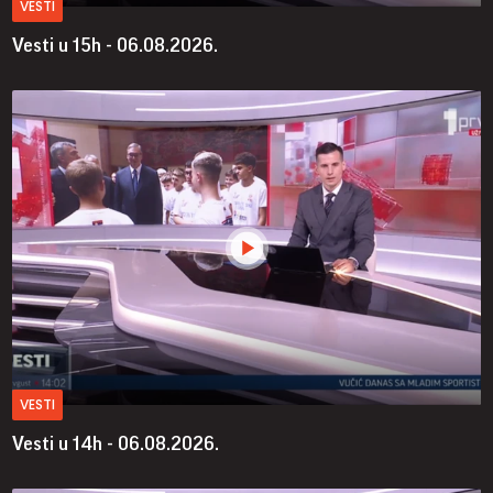
VESTI
Vesti u 15h - 06.08.2026.
VESTI
Vesti u 14h - 06.08.2026.