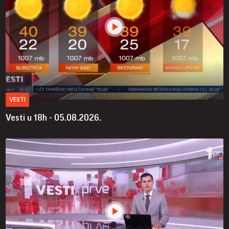
VESTI
Vesti u 18h - 05.08.2026.