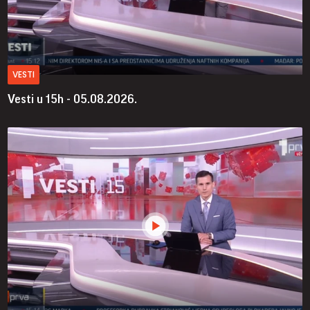
VESTI
Vesti u 15h - 05.08.2026.