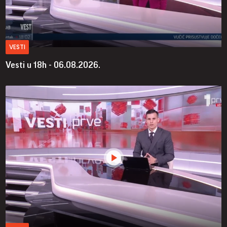
VESTI
Vesti u 18h - 06.08.2026.