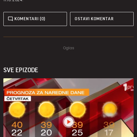
KOMENTARI (0)
OSTAVI KOMENTAR
SVE EPIZODE