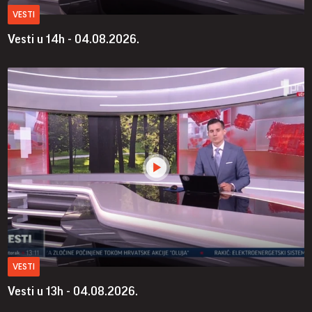
VESTI
Vesti u 14h - 04.08.2026.
VESTI
Vesti u 13h - 04.08.2026.