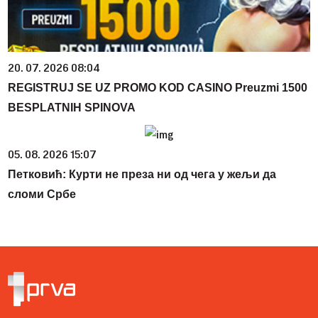
20. 07. 2026 08:04
REGISTRUJ SE UZ PROMO KOD CASINO Preuzmi 1500
BESPLATNIH SPINOVA
05. 08. 2026 15:07
Петковић: Курти не преза ни од чега у жељи да
сломи Србе