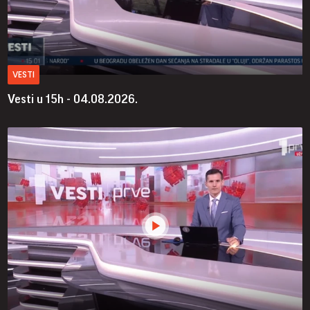
VESTI
Vesti u 15h - 04.08.2026.