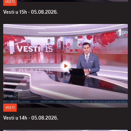
VESTI
Vesti u 15h - 05.08.2026.
VESTI
Vesti u 14h - 05.08.2026.