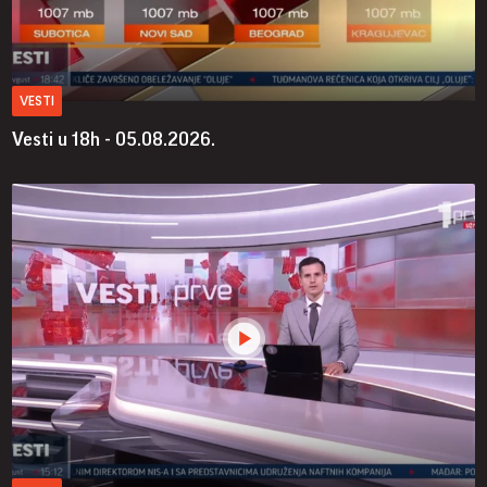
VESTI
Vesti u 18h - 05.08.2026.