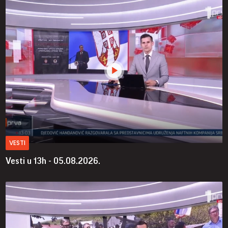
VESTI
Vesti u 13h - 05.08.2026.