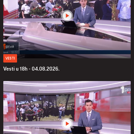
VESTI
Vesti u 18h - 04.08.2026.