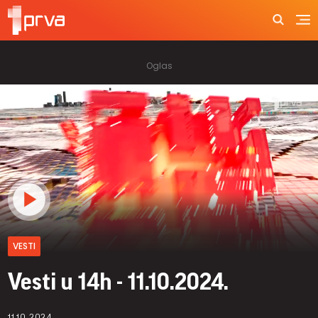
VESTI
Vesti u 14h - 11.10.2024.
11.10.2024.