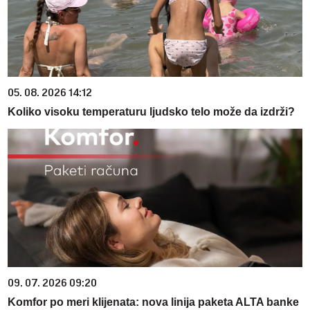
05. 08. 2026 14:12
Koliko visoku temperaturu ljudsko telo može da izdrži?
09. 07. 2026 09:20
Komfor po meri klijenata: nova linija paketa ALTA banke