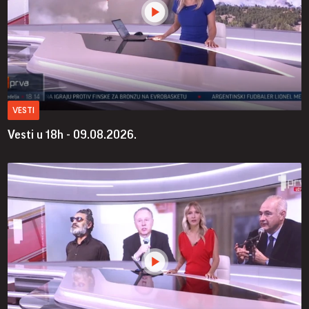
VESTI
Vesti u 18h - 09.08.2026.