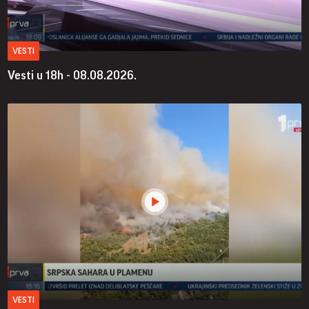
VESTI
Vesti u 18h - 08.08.2026.
VESTI