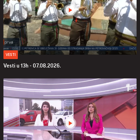
VESTI
Vesti u 13h - 07.08.2026.