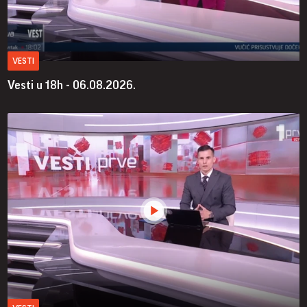
VESTI
Vesti u 18h - 06.08.2026.