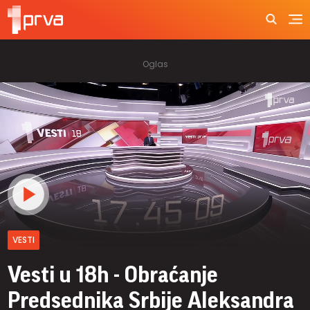
VESTI
Vesti u 18h - Obraćanje
Predsednika Srbije Aleksandra