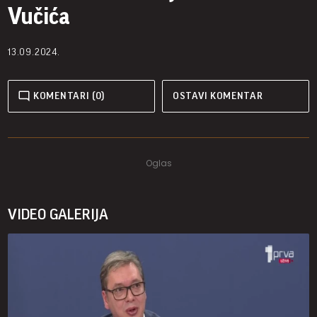
Vučića
13.09.2024.
KOMENTARI (0)
OSTAVI KOMENTAR
VIDEO GALERIJA