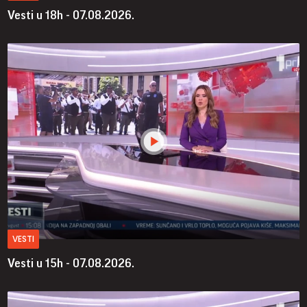
Vesti u 18h - 07.08.2026.
VESTI
Vesti u 15h - 07.08.2026.