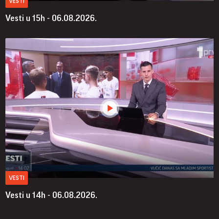
VESTI
Vesti u 15h - 06.08.2026.
VESTI
Vesti u 14h - 06.08.2026.