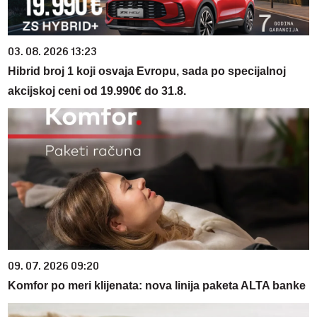
03. 08. 2026 13:23
Hibrid broj 1 koji osvaja Evropu, sada po specijalnoj
akcijskoj ceni od 19.990€ do 31.8.
09. 07. 2026 09:20
Komfor po meri klijenata: nova linija paketa ALTA banke