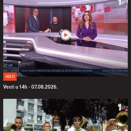
VESTI
Vesti u 14h - 07.08.2026.