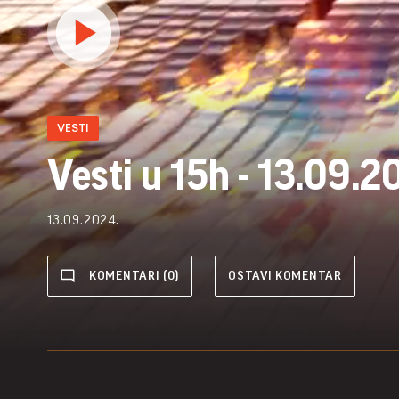
VESTI
Vesti u 15h - 13.09.2
13.09.2024.
KOMENTARI (0)
OSTAVI KOMENTAR