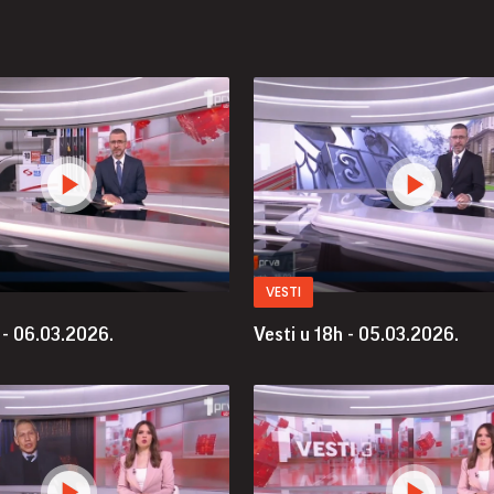
VESTI
 - 06.03.2026.
Vesti u 18h - 05.03.2026.