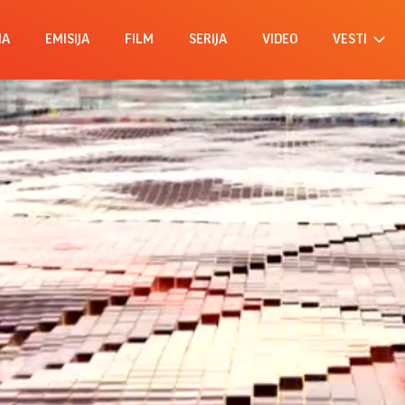
MA
EMISIJA
FILM
SERIJA
VIDEO
VESTI