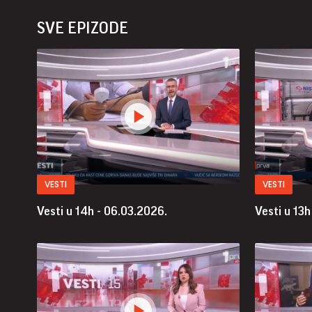
SVE EPIZODE
VESTI
VESTI
Vesti u 14h - 06.03.2026.
Vesti u 13h