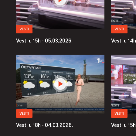
VESTI
VESTI
Vesti u 15h - 05.03.2026.
Vesti u 14h
VESTI
VESTI
Vesti u 18h - 04.03.2026.
Vesti u 15h