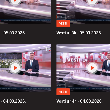
VESTI
 - 05.03.2026.
Vesti u 13h - 05.03.2026.
VESTI
 - 04.03.2026.
Vesti u 14h - 04.03.2026.