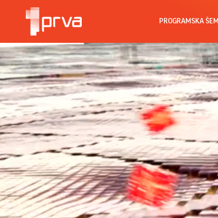
PROGRAMSKA ŠE