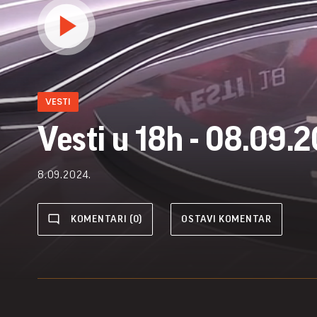
VESTI
Vesti u 18h - 08.09.
8.09.2024.
KOMENTARI (0)
OSTAVI KOMENTAR