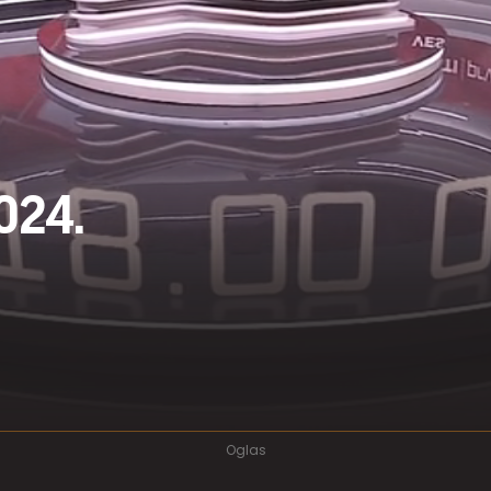
2024.