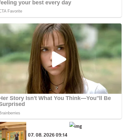
07. 08. 2026 09:14