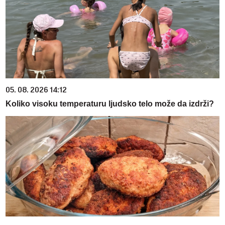
05. 08. 2026 14:12
Koliko visoku temperaturu ljudsko telo može da izdrži?