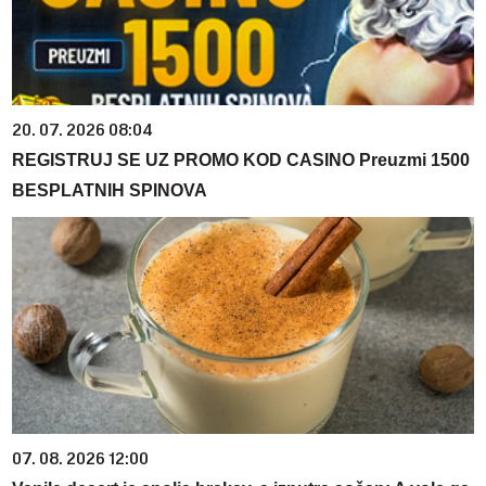
20. 07. 2026 08:04
REGISTRUJ SE UZ PROMO KOD CASINO Preuzmi 1500
BESPLATNIH SPINOVA
07. 08. 2026 12:00