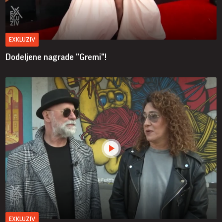
EXKLUZIV
Dodeljene nagrade "Gremi"!
EXKLUZIV