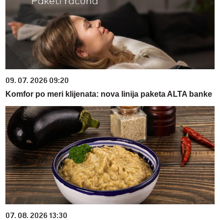
09. 07. 2026 09:20
Komfor po meri klijenata: nova linija paketa ALTA banke
07. 08. 2026 13:30