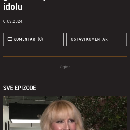
idolu
6.09.2024.
KOMENTARI (0)
OSTAVI KOMENTAR
SVE EPIZODE