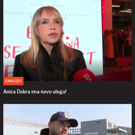
EXKLUZIV
Anica Dobra ima novu ulogu!