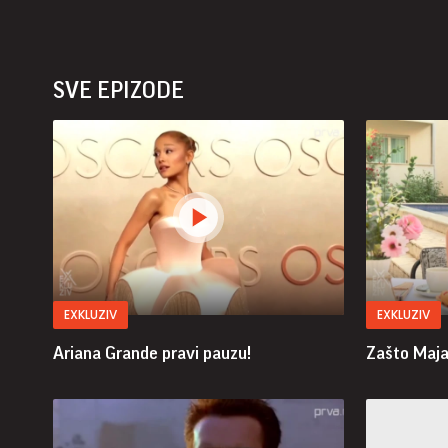
SVE EPIZODE
EXKLUZIV
EXKLUZIV
Ariana Grande pravi pauzu!
Zašto Maja 