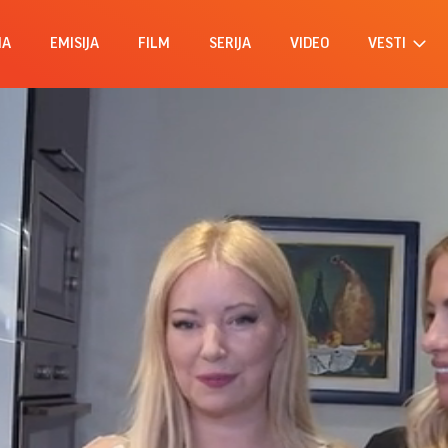
MA
EMISIJA
FILM
SERIJA
VIDEO
VESTI