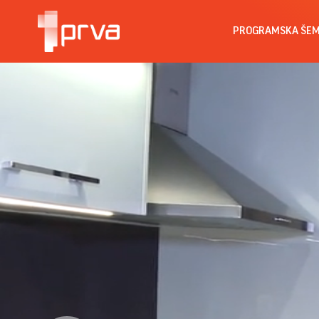
PROGRAMSKA ŠE