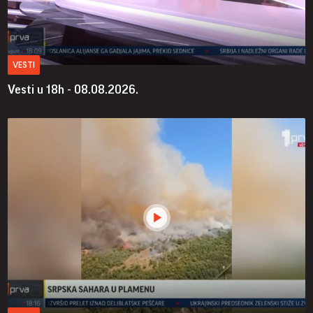
VESTI
Vesti u 18h - 08.08.2026.