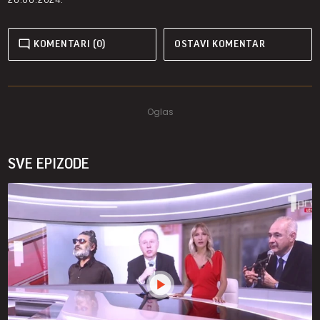
KOMENTARI (0)
OSTAVI KOMENTAR
SVE EPIZODE