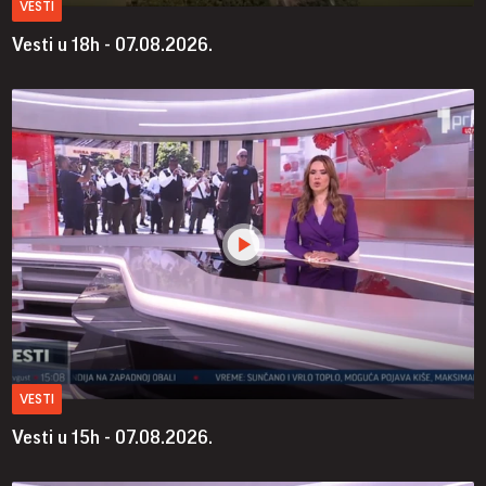
VESTI
Vesti u 18h - 07.08.2026.
VESTI
Vesti u 15h - 07.08.2026.