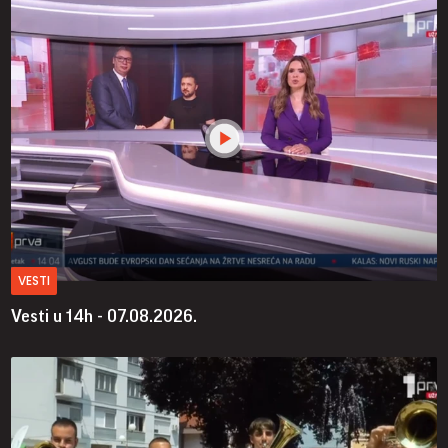
VESTI
Vesti u 14h - 07.08.2026.