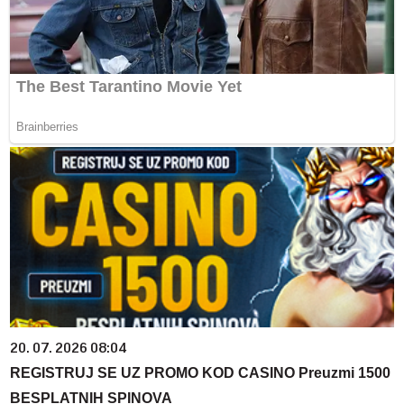
20. 07. 2026 08:04
REGISTRUJ SE UZ PROMO KOD CASINO Preuzmi 1500
BESPLATNIH SPINOVA