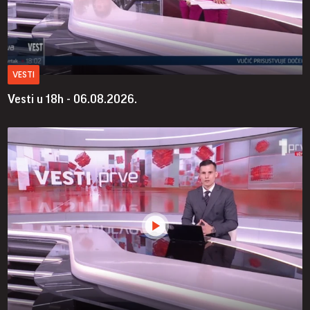
VESTI
Vesti u 18h - 06.08.2026.