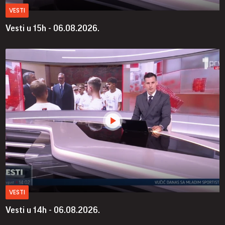
VESTI
Vesti u 15h - 06.08.2026.
VESTI
Vesti u 14h - 06.08.2026.