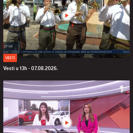
VESTI
Vesti u 13h - 07.08.2026.