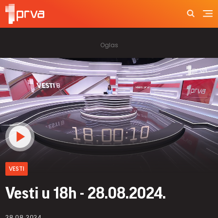
VESTI
Vesti u 18h - 28.08.2024.
28.08.2024.