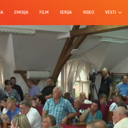
MA
EMISIJA
FILM
SERIJA
VIDEO
VESTI