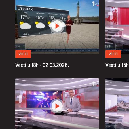
VESTI
VESTI
Vesti u 18h - 02.03.2026.
Vesti u 15h