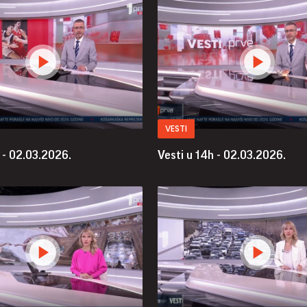
VESTI
 - 02.03.2026.
Vesti u 14h - 02.03.2026.