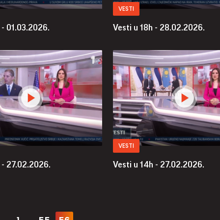
VESTI
 - 01.03.2026.
Vesti u 18h - 28.02.2026.
VESTI
 - 27.02.2026.
Vesti u 14h - 27.02.2026.