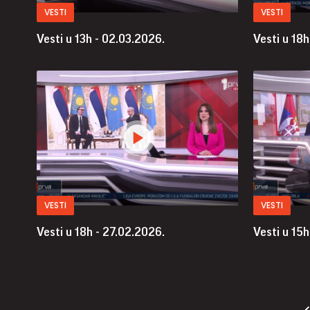
VESTI
VESTI
Vesti u 13h - 02.03.2026.
Vesti u 18h
VESTI
VESTI
Vesti u 18h - 27.02.2026.
Vesti u 15h