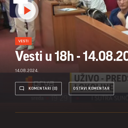
VESTI
Vesti u 18h - 14.08.2
14.08.2024.
KOMENTARI (0)
OSTAVI KOMENTAR