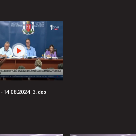
h - 14.08.2024.
3. deo