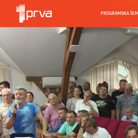
PROGRAMSKA ŠE