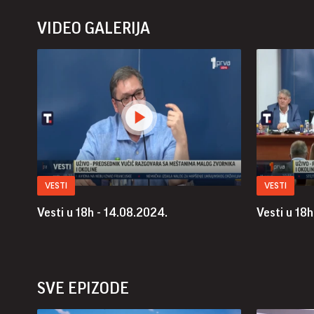
VIDEO GALERIJA
VESTI
VESTI
Vesti u 18h - 14.08.2024.
Vesti u 18
SVE EPIZODE