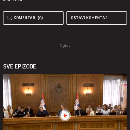
KOMENTARI (0)
OSTAVI KOMENTAR
SVE EPIZODE