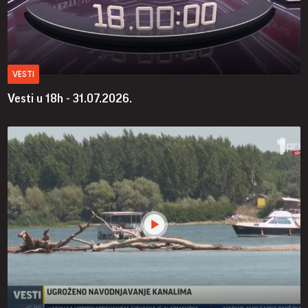
VESTI
Vesti u 18h - 31.07.2026.