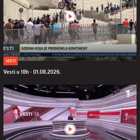
VESTI
Vesti u 18h - 01.08.2026.