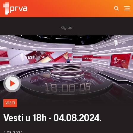
VESTI
Vesti u 18h - 04.08.2024.
4.08.2024.