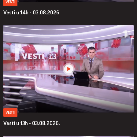
VESTI
Vesti u 14h - 03.08.2026.
VESTI
Vesti u 13h - 03.08.2026.