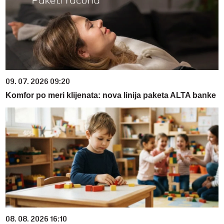
09. 07. 2026 09:20
Komfor po meri klijenata: nova linija paketa ALTA banke
08. 08. 2026 16:10