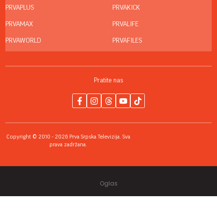
PRVAPLUS
PRVAKICK
PRVAMAX
PRVALIFE
PRVAWORLD
PRVAFILES
Pratite nas
Copyright © 2010 - 2026 Prva Srpska Televizija. Sva
prava zadržana.