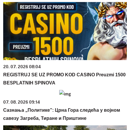
20. 07. 2026 08:04
REGISTRUJ SE UZ PROMO KOD CASINO Preuzmi 1500
BESPLATNIH SPINOVA
07. 08. 2026 09:14
Сазнања „Политике”: Црна Гора следећа у војном
савезу Загреба, Тиране и Приштине