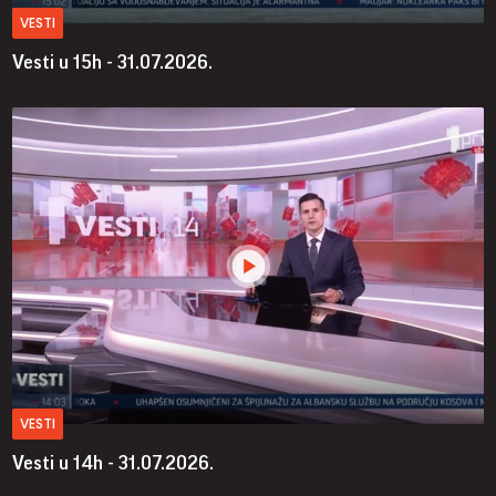
VESTI
Vesti u 15h - 31.07.2026.
VESTI
Vesti u 14h - 31.07.2026.