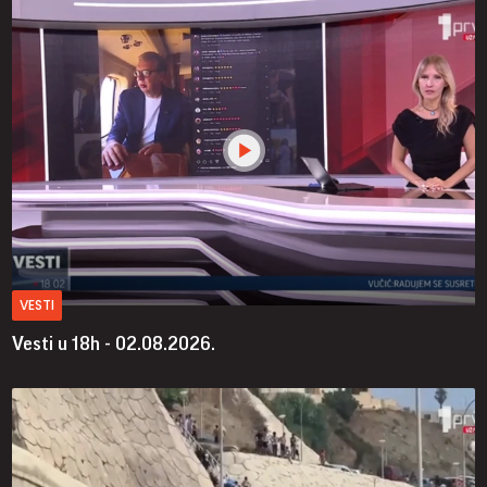
VESTI
Vesti u 18h - 02.08.2026.