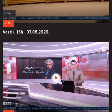
VESTI
Vesti u 15h - 03.08.2026.