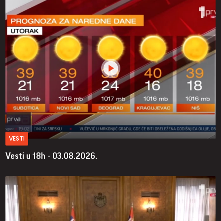
VESTI
Vesti u 18h - 03.08.2026.