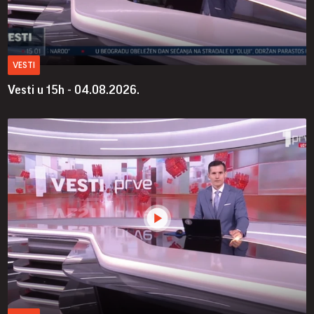
VESTI
Vesti u 15h - 04.08.2026.