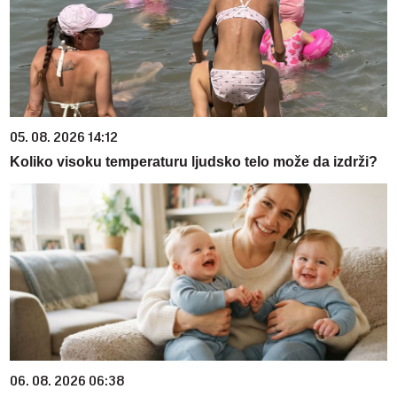
05. 08. 2026 14:12
Koliko visoku temperaturu ljudsko telo može da izdrži?
06. 08. 2026 06:38