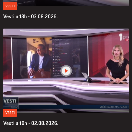
VESTI
Vesti u 13h - 03.08.2026.
VESTI
Vesti u 18h - 02.08.2026.