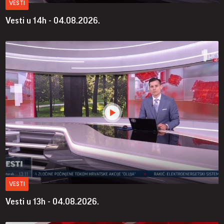
VESTI
Vesti u 14h - 04.08.2026.
VESTI
Vesti u 13h - 04.08.2026.