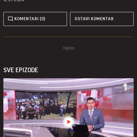
KOMENTARI (0)
OSTAVI KOMENTAR
SVE EPIZODE