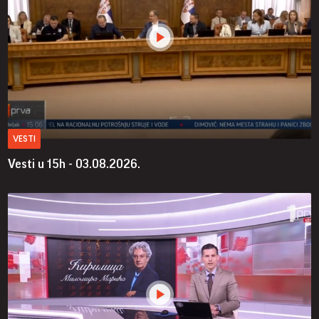
VESTI
Vesti u 15h - 03.08.2026.