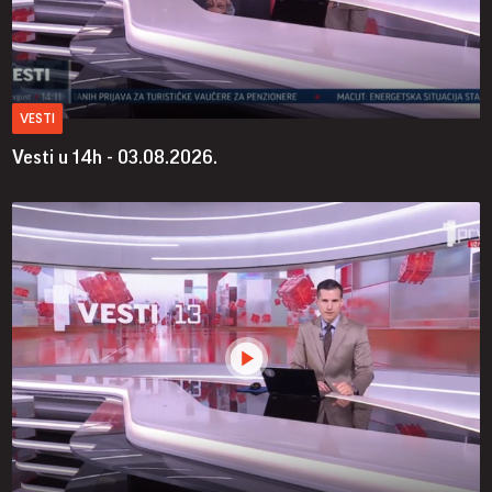
VESTI
Vesti u 14h - 03.08.2026.