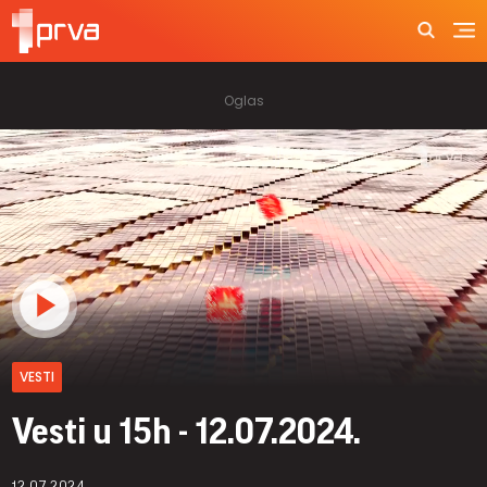
VESTI
Vesti u 15h - 12.07.2024.
12.07.2024.