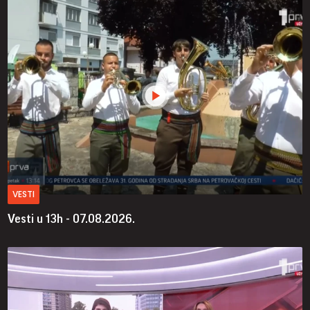
VESTI
Vesti u 13h - 07.08.2026.