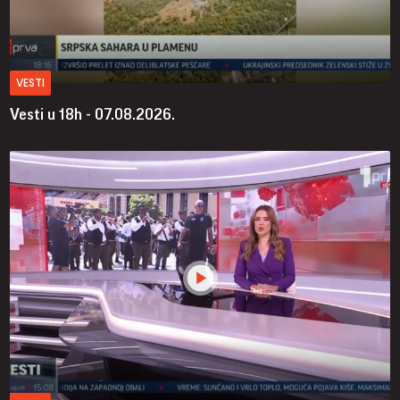
VESTI
Vesti u 18h - 07.08.2026.