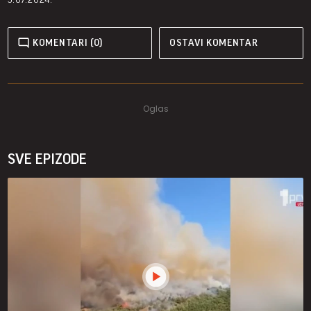
KOMENTARI (0)
OSTAVI KOMENTAR
SVE EPIZODE