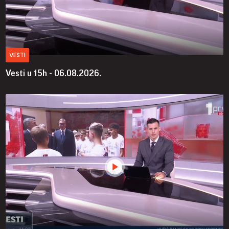
VESTI
Vesti u 15h - 06.08.2026.