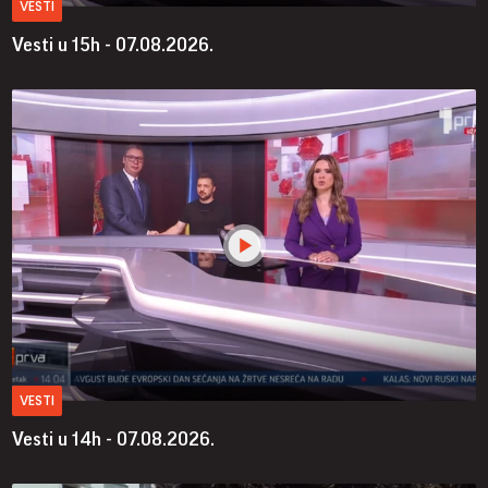
VESTI
Vesti u 15h - 07.08.2026.
VESTI
Vesti u 14h - 07.08.2026.