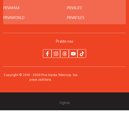
PRVAMAX
PRVALIFE
PRVAWORLD
PRVAFILES
Pratite nas
Copyright © 2010 - 2026 Prva Srpska Televizija. Sva
prava zadržana.