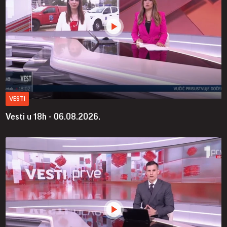
VESTI
Vesti u 18h - 06.08.2026.