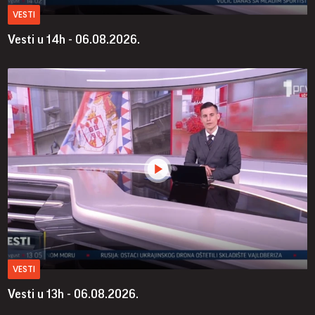
VESTI
Vesti u 14h - 06.08.2026.
VESTI
Vesti u 13h - 06.08.2026.