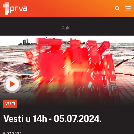
VESTI
Vesti u 14h - 05.07.2024.
5.07.2024.