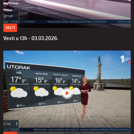
VESTI
Vesti u 13h - 03.03.2026.