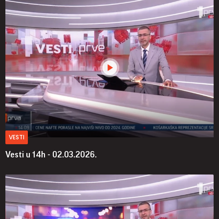
VESTI
Vesti u 14h - 02.03.2026.