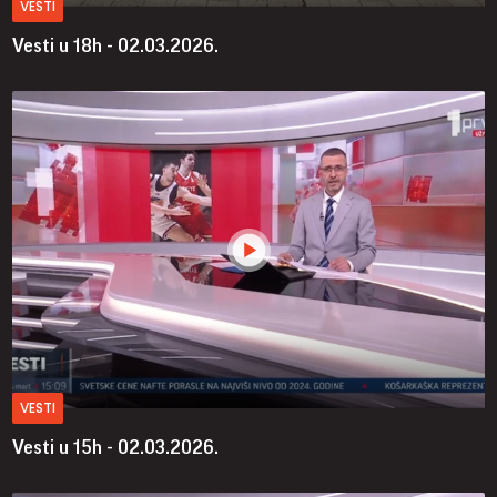
VESTI
Vesti u 18h - 02.03.2026.
VESTI
Vesti u 15h - 02.03.2026.