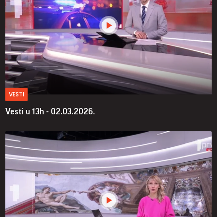
VESTI
Vesti u 13h - 02.03.2026.