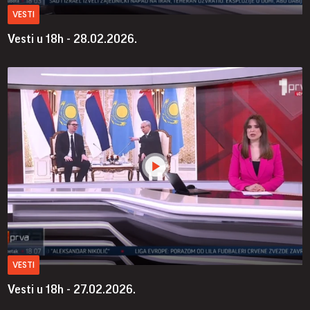
VESTI
Vesti u 18h - 28.02.2026.
VESTI
Vesti u 18h - 27.02.2026.