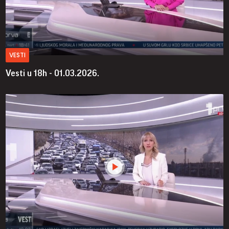
VESTI
Vesti u 18h - 01.03.2026.