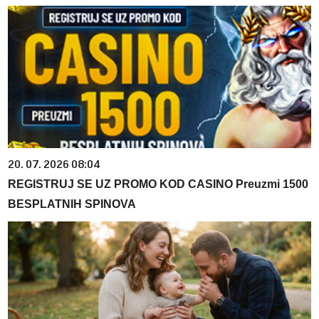
20. 07. 2026 08:04
REGISTRUJ SE UZ PROMO KOD CASINO Preuzmi 1500
BESPLATNIH SPINOVA