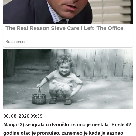
06. 08. 2026 09:39
Marija (3) se igrala u dvorištu i samo je nestala: Posle 42
godine otac je pronašao, zanemeo je kada je saznao