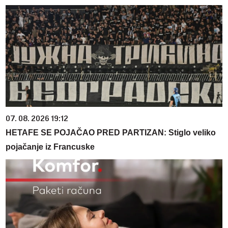
07. 08. 2026 19:12
HETAFE SE POJAČAO PRED PARTIZAN: Stiglo veliko
pojačanje iz Francuske