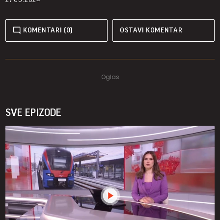
KOMENTARI (0)
OSTAVI KOMENTAR
SVE EPIZODE