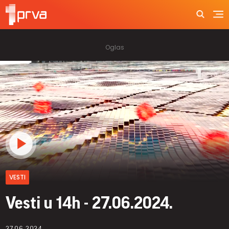
VESTI
Vesti u 14h - 27.06.2024.
27.06.2024.