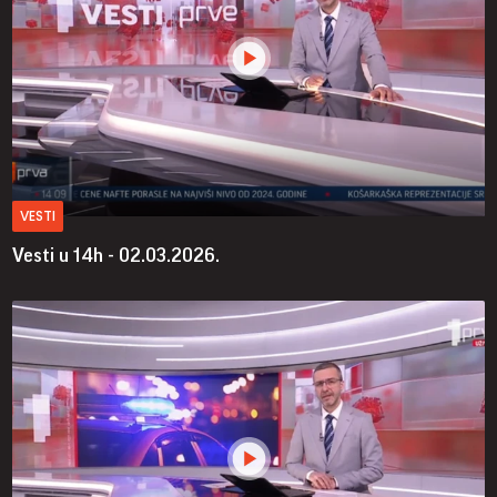
VESTI
Vesti u 14h - 02.03.2026.