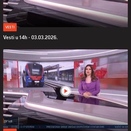
VESTI
Vesti u 14h - 03.03.2026.