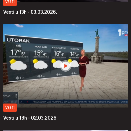
VESTI
Vesti u 13h - 03.03.2026.
VESTI
Vesti u 18h - 02.03.2026.