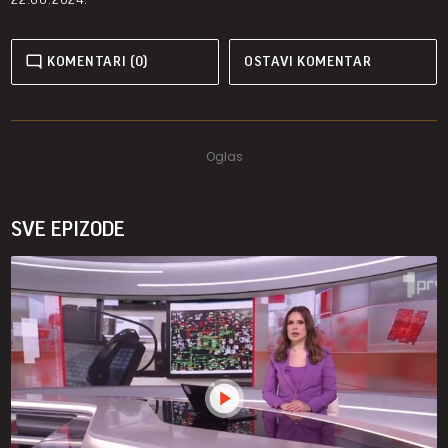
KOMENTARI (0)
OSTAVI KOMENTAR
SVE EPIZODE