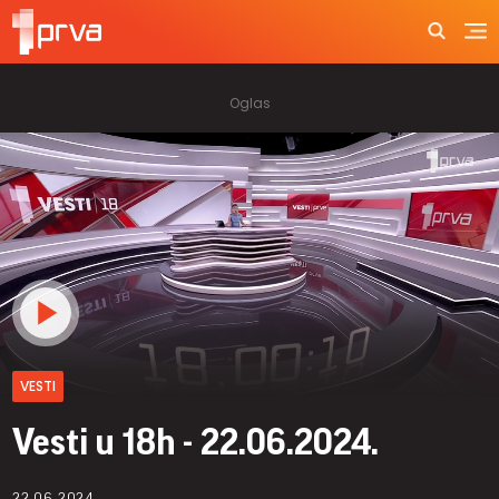
VESTI
Vesti u 18h - 22.06.2024.
22.06.2024.