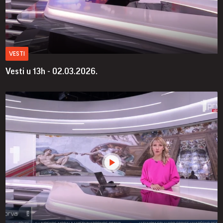
VESTI
Vesti u 13h - 02.03.2026.