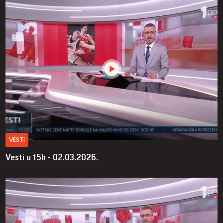
VESTI
Vesti u 15h - 02.03.2026.