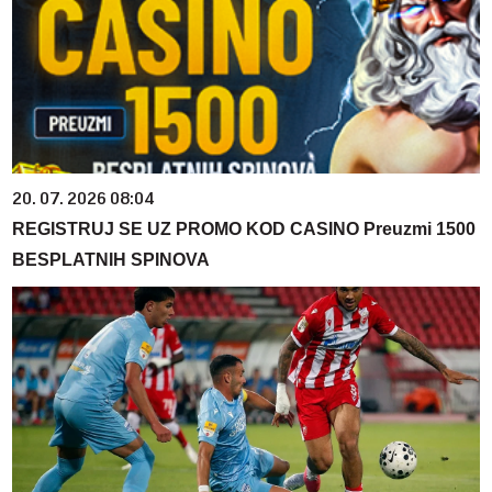
20. 07. 2026 08:04
REGISTRUJ SE UZ PROMO KOD CASINO Preuzmi 1500
BESPLATNIH SPINOVA