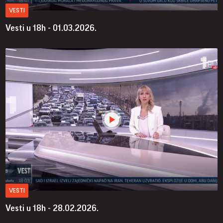
VESTI
Vesti u 18h - 01.03.2026.
VESTI
Vesti u 18h - 28.02.2026.