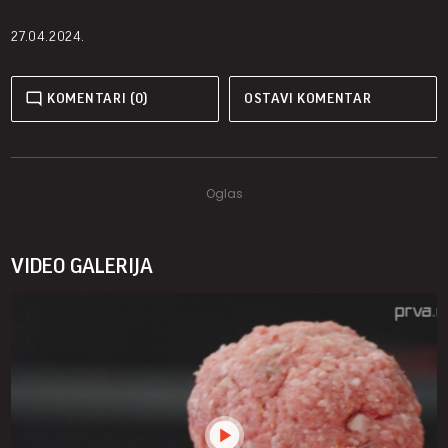
27.04.2024.
KOMENTARI (0)
OSTAVI KOMENTAR
VIDEO GALERIJA