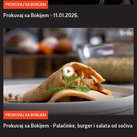
PROKUVAJ SA BOKIJEM
Prokuvaj sa Bokijem - 11.01.2026.
PROKUVAJ SA BOKIJEM
Prokuvaj sa Bokijem - Palačinke, burger i salata od sočiva