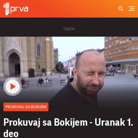
PROKUVAJ SA BOKIJEM
Prokuvaj sa Bokijem - Uranak 1.
deo