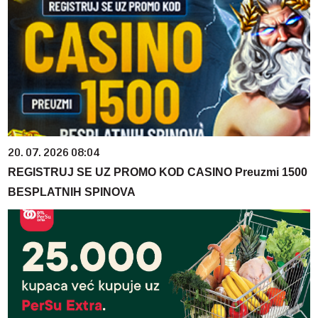
20. 07. 2026 08:04
REGISTRUJ SE UZ PROMO KOD CASINO Preuzmi 1500
BESPLATNIH SPINOVA