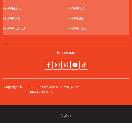
PRVAPLUS
PRVAKICK
PRVAMAX
PRVALIFE
PRVAWORLD
PRVAFILES
Pratite nas
Copyright © 2010 - 2026 Prva Srpska Televizija. Sva
prava zadržana.