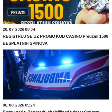
20. 07. 2026 08:04
REGISTRUJ SE UZ PROMO KOD CASINO Preuzmi 1500
BESPLATNIH SPINOVA
08. 08. 2026 05:24