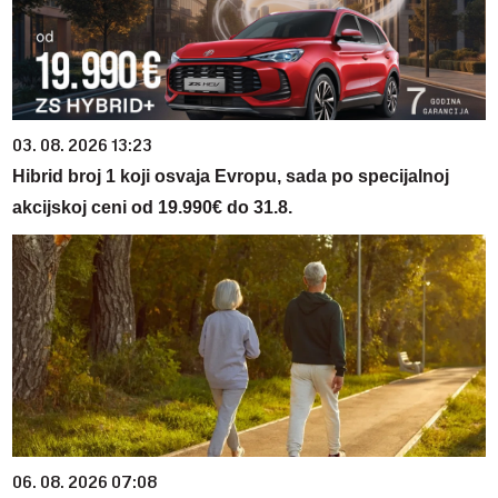
03. 08. 2026 13:23
Hibrid broj 1 koji osvaja Evropu, sada po specijalnoj
akcijskoj ceni od 19.990€ do 31.8.
06. 08. 2026 07:08