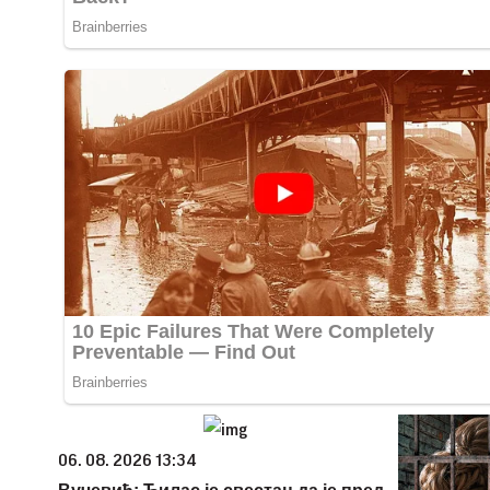
06. 08. 2026 13:34