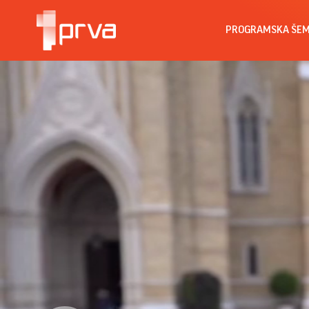
PROGRAMSKA ŠE