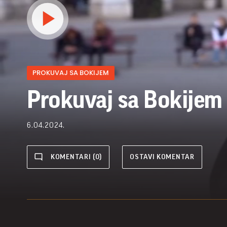
PROKUVAJ SA BOKIJEM
Prokuvaj sa Bokijem 
6.04.2024.
KOMENTARI (0)
OSTAVI KOMENTAR