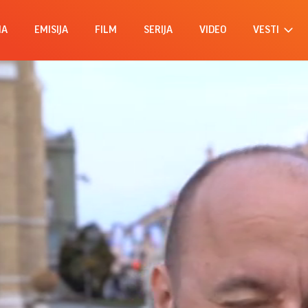
MA
EMISIJA
FILM
SERIJA
VIDEO
VESTI