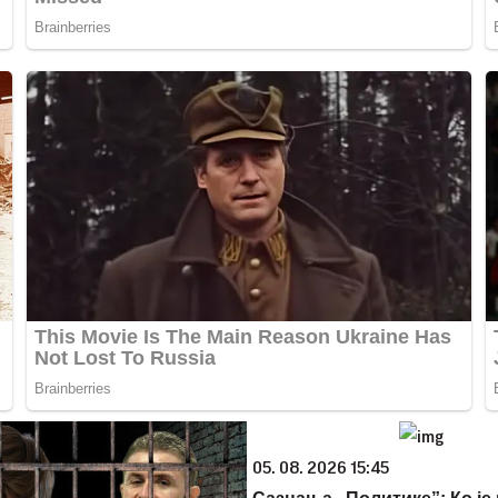
05. 08. 2026 15:45