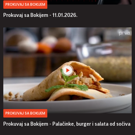
PROKUVAJ SA BOKIJEM
Prokuvaj sa Bokijem - 11.01.2026.
PROKUVAJ SA BOKIJEM
Prokuvaj sa Bokijem - Palačinke, burger i salata od sočiva