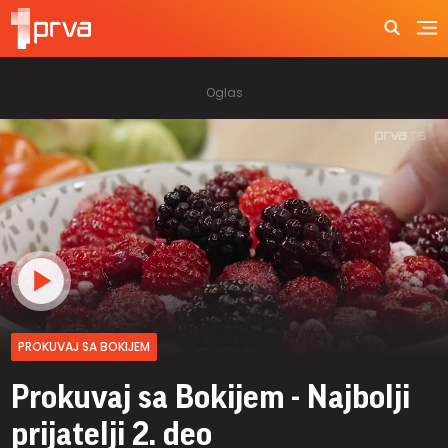
PROKUVAJ SA BOKIJEM
Prokuvaj sa Bokijem - Najbolji
prijatelji 2. deo