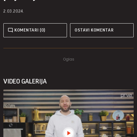
2.03.2024.
KOMENTARI (0)
OSTAVI KOMENTAR
VIDEO GALERIJA