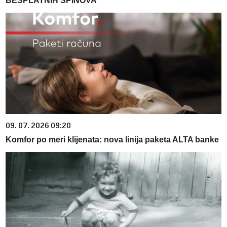
BESPLATNIH SPINOVA
09. 07. 2026 09:20
Komfor po meri klijenata: nova linija paketa ALTA banke