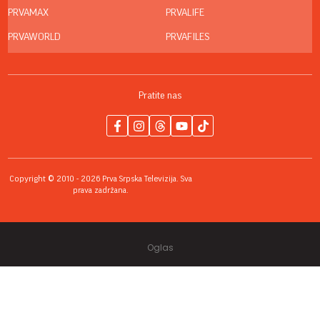
PRVAMAX
PRVALIFE
PRVAWORLD
PRVAFILES
Pratite nas
Copyright © 2010 - 2026 Prva Srpska Televizija. Sva
prava zadržana.