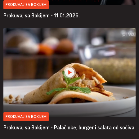
PROKUVAJ SA BOKIJEM
Prokuvaj sa Bokijem - 11.01.2026.
PROKUVAJ SA BOKIJEM
Prokuvaj sa Bokijem - Palačinke, burger i salata od sočiva