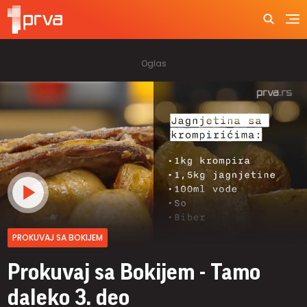
PROKUVAJ SA BOKIJEM
Prokuvaj sa Bokijem - Tamo
daleko 3. deo