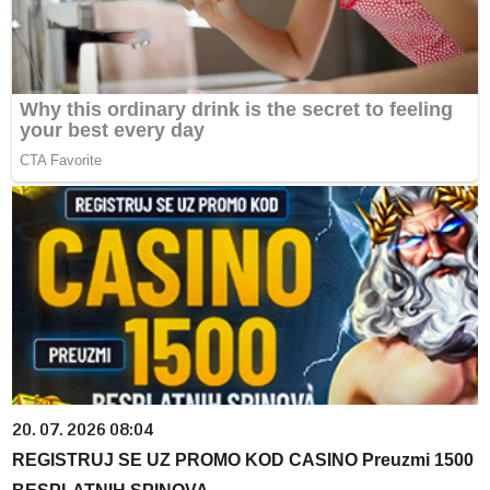
20. 07. 2026 08:04
REGISTRUJ SE UZ PROMO KOD CASINO Preuzmi 1500