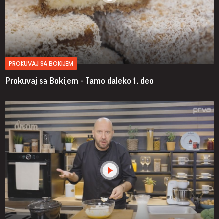
PROKUVAJ SA BOKIJEM
Prokuvaj sa Bokijem - Tamo daleko
1. deo