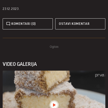
23.12.2023.
KOMENTARI (0)
OSTAVI KOMENTAR
VIDEO GALERIJA