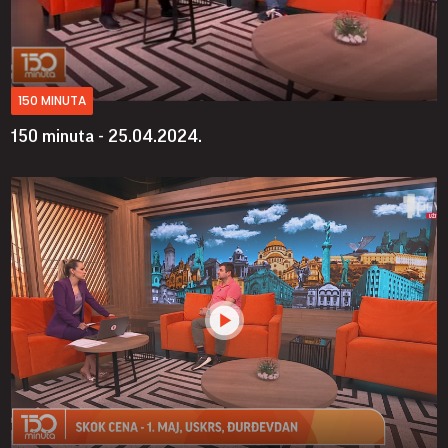
150 MINUTA
150 minuta - 25.04.2024.