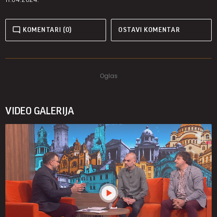
KOMENTARI (0)
OSTAVI KOMENTAR
VIDEO GALERIJA