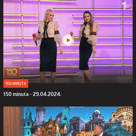
150 MINUTA
150 minuta - 29.04.2024.