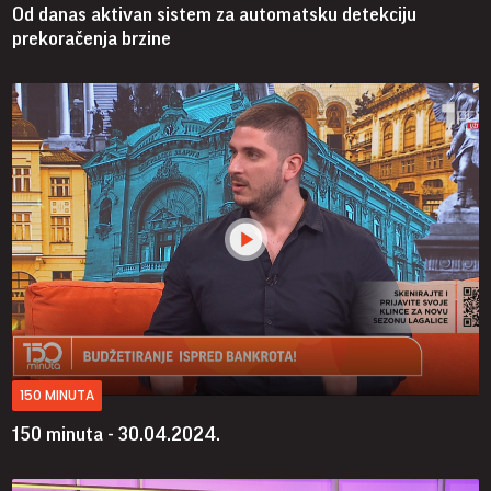
Od danas aktivan sistem za automatsku detekciju
prekoračenja brzine
150 MINUTA
150 minuta - 30.04.2024.