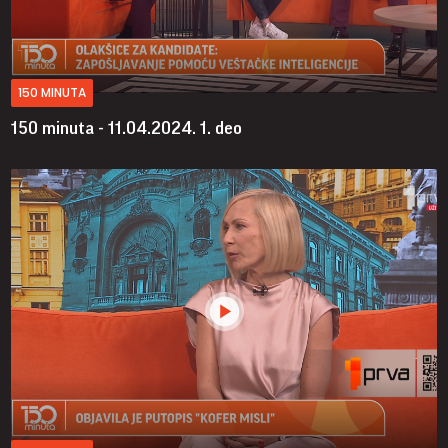
150 MINUTA
150 minuta - 11.04.2024.
1. deo