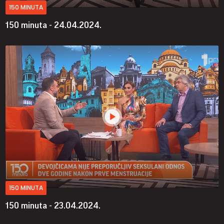
150 MINUTA
150 minuta - 24.04.2024.
150 MINUTA
150 minuta - 23.04.2024.