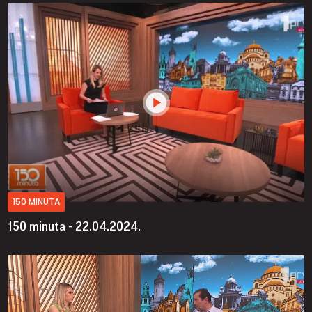
150 MINUTA
150 minuta - 22.04.2024.