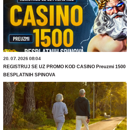
20. 07. 2026 08:04
REGISTRUJ SE UZ PROMO KOD CASINO Preuzmi 1500
BESPLATNIH SPINOVA