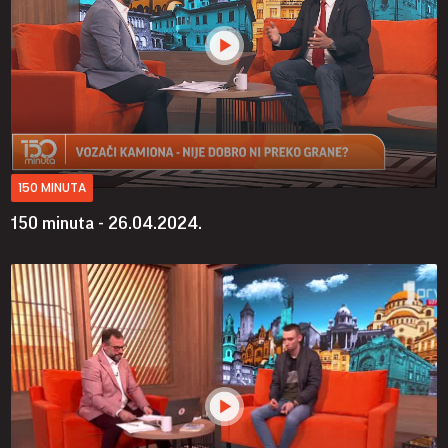
150 MINUTA
150 minuta - 26.04.2024.