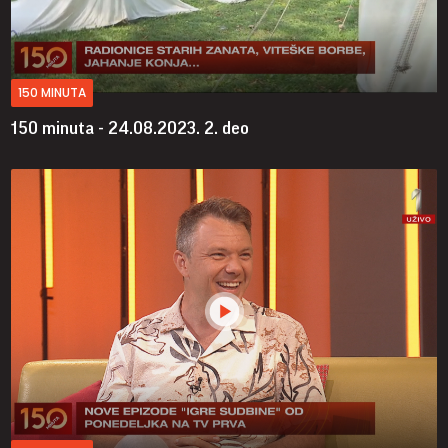
150 MINUTA
150 minuta - 24.08.2023.
2. deo