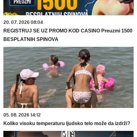
20. 07. 2026 08:04
REGISTRUJ SE UZ PROMO KOD CASINO Preuzmi 1500
BESPLATNIH SPINOVA
05. 08. 2026 14:12
Koliko visoku temperaturu ljudsko telo može da izdrži?