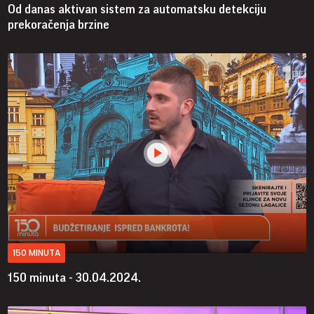
Od danas aktivan sistem za automatsku detekciju
prekoračenja brzine
150 MINUTA
150 minuta - 30.04.2024.