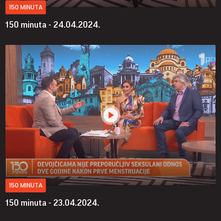
150 MINUTA
150 minuta - 24.04.2024.
150 MINUTA
150 minuta - 23.04.2024.