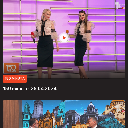
150 MINUTA
150 minuta - 29.04.2024.