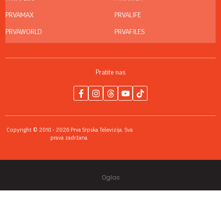
PRVAMAX
PRVALIFE
PRVAWORLD
PRVAFILES
Pratite nas
Copyright © 2010 - 2026 Prva Srpska Televizija. Sva
prava zadržana.