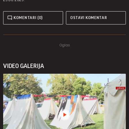
KOMENTARI (0)
OSTAVI KOMENTAR
VIDEO GALERIJA