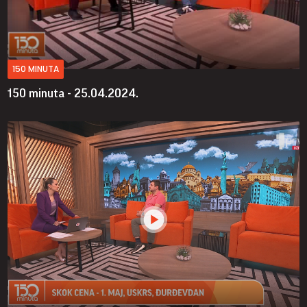
150 MINUTA
150 minuta - 25.04.2024.