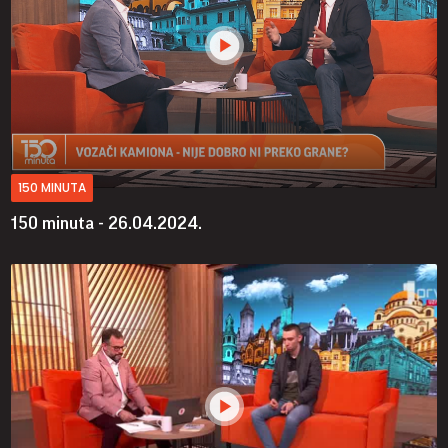
150 MINUTA
150 minuta - 26.04.2024.