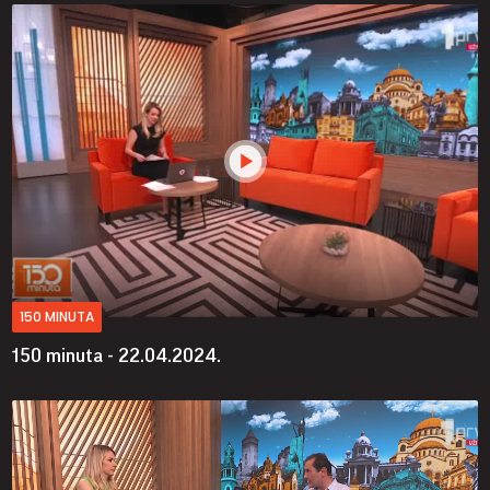
150 MINUTA
150 minuta - 22.04.2024.