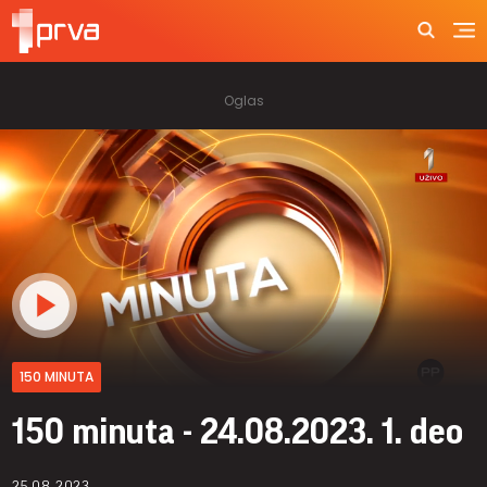
150 MINUTA
150 minuta - 24.08.2023. 1. deo
25.08.2023.