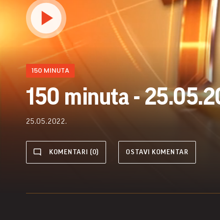
150 MINUTA
150 minuta - 25.05.2
25.05.2022.
KOMENTARI (0)
OSTAVI KOMENTAR