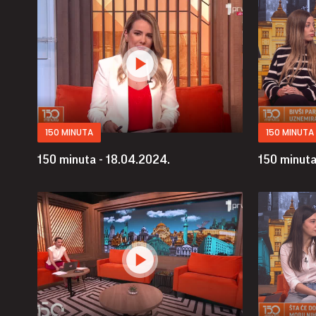
150 MINUTA
150 MINUTA
150 minuta - 18.04.2024.
150 minuta