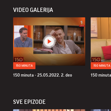
VIDEO GALERIJA
150 MINUTA
150 MINUTA
150 minuta - 25.05.2022.
2. deo
150 minuta
SVE EPIZODE