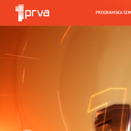
PROGRAMSKA ŠE