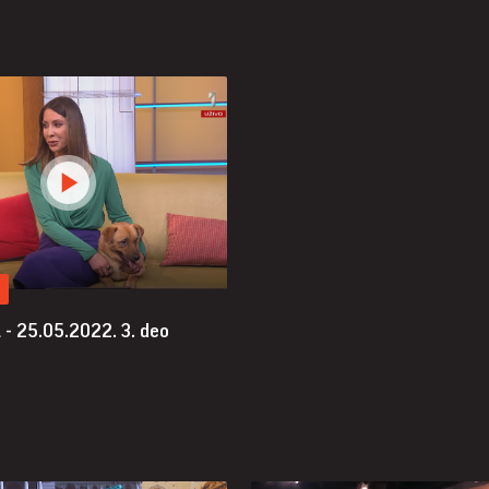
 - 25.05.2022.
3. deo