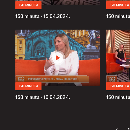
150 MINUTA
150 MINUTA
150 minuta - 15.04.2024.
150 minuta
150 MINUTA
150 MINUTA
150 minuta - 10.04.2024.
150 minuta