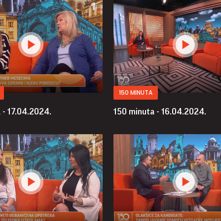
150 MINUTA
 - 17.04.2024.
150 minuta - 16.04.2024.