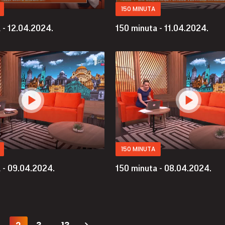
150 MINUTA
 - 12.04.2024.
150 minuta - 11.04.2024.
150 MINUTA
 - 09.04.2024.
150 minuta - 08.04.2024.