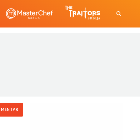
OMENTAR