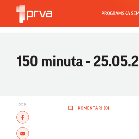
PROGRAMSKA ŠE
150 minuta - 25.05.
Podeli:
KOMENTARI (0)