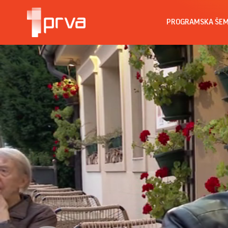
PROGRAMSKA ŠE