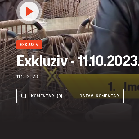
EXKLUZIV
Exkluziv - 11.10.2023
11.10.2023.
KOMENTARI (0)
OSTAVI KOMENTAR