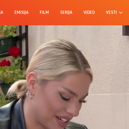
MA
EMISIJA
FILM
SERIJA
VIDEO
VESTI