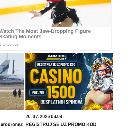
20. 07. 2026 08:04
aerodromu:
REGISTRUJ SE UZ PROMO KOD