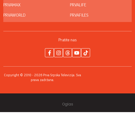
PRVAMAX
PRVALIFE
PRVAWORLD
PRVAFILES
Pratite nas
Copyright © 2010 - 2026 Prva Srpska Televizija. Sva
prava zadržana.