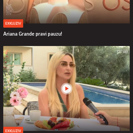
EXKLUZIV
Ariana Grande pravi pauzu!
EXKLUZIV