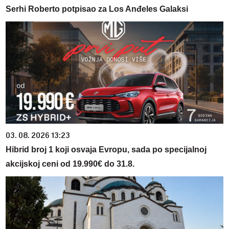
Serhi Roberto potpisao za Los Anđeles Galaksi
03. 08. 2026 13:23
Hibrid broj 1 koji osvaja Evropu, sada po specijalnoj
akcijskoj ceni od 19.990€ do 31.8.