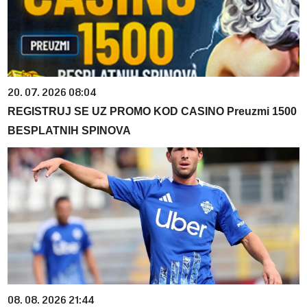
20. 07. 2026 08:04
REGISTRUJ SE UZ PROMO KOD CASINO Preuzmi 1500
BESPLATNIH SPINOVA
08. 08. 2026 21:44