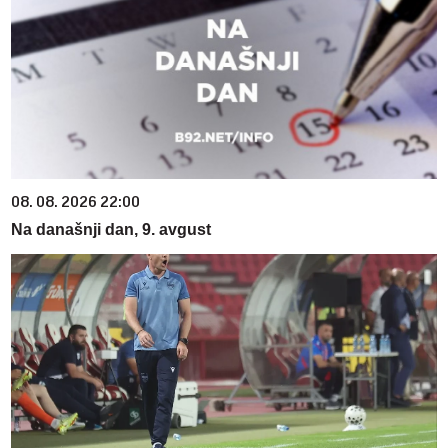
08. 08. 2026 22:00
Na današnji dan, 9. avgust