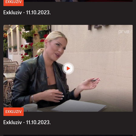
EXKLUZIV
Exkluziv - 11.10.2023.
EXKLUZIV
Exkluziv - 11.10.2023.