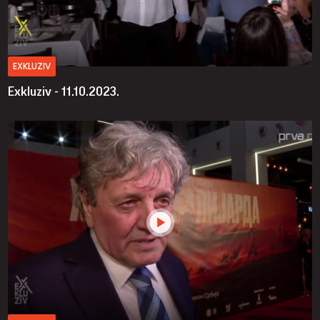
EXKLUZIV
Exkluziv - 11.10.2023.