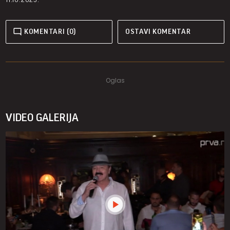
KOMENTARI (0)
OSTAVI KOMENTAR
VIDEO GALERIJA