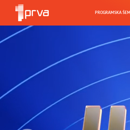
PROGRAMSKA ŠE