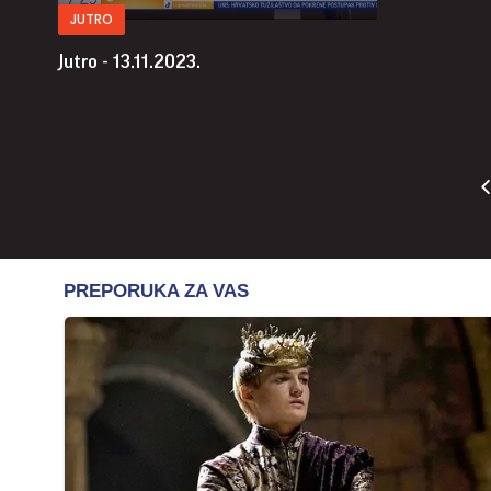
JUTRO
Jutro - 13.11.2023.