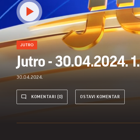
JUTRO
Jutro - 30.04.2024. 1
30.04.2024.
KOMENTARI (0)
OSTAVI KOMENTAR