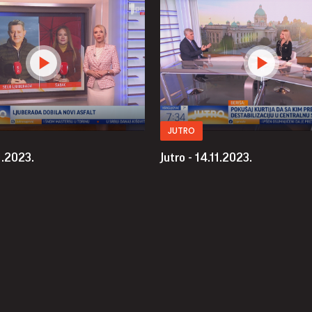
JUTRO
11.2023.
Jutro - 14.11.2023.